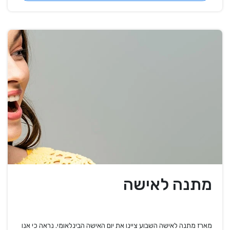
מתנה לאישה
מארז מתנה לאישה השבוע ציינו את יום האישה הבינלאומי. נראה כי אנו