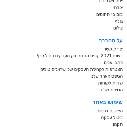
יינות ואלכוהול
ילדתי
בום ביי תחומים
גולף
צילום
על החברה
יצירת קשר
בשנת 2021 קונים מתנות רק מעסקים כחול לבן!
כתבו עלינו
הצטרפות לקהילת העסקים של ישראלים טובים
הגיפט קארד שלנו
שירות לקוחות
הסיפור שלנו
שימוש באתר
הצהרת נגישות
ביטול עסקה
תקנון