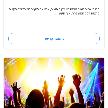
חגי תשרי מביאים איתם לא רק חופשים, אלא גם לחץ סביב הצורך לקנות
מתנות לכל המשפחה. איך תעשו ...
להמשך קריאה