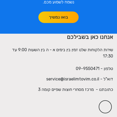
נשמח לשמוע מכם.
בואו נמשיך
אנחנו כאן בשבילכם
שירות הלקוחות שלנו זמין בין בימים א - ה בין השעות 9:00 עד
17:30
טלפון - 09-9550471
דוא"ל -
service@israelimtovim.co.il
כתובתנו - מרכז מסחרי חוצות שפיים קומה 3