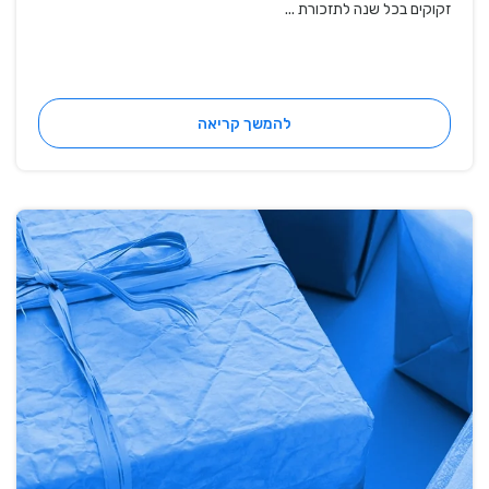
זקוקים בכל שנה לתזכורת ...
להמשך קריאה