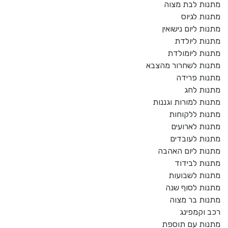
מתנות לבת מצוה
מתנות לגיוס
מתנות ליום נישואין
מתנות ליולדת
מתנות ליומולדת
מתנות לשחרור מהצבא
מתנות פרידה
מתנות לחג
מתנות למורות וגננות
מתנות ללקוחות
מתנות לארועים
מתנות לעובדים
מתנות ליום האהבה
מתנות לבידוד
מתנות לשבועות
מתנות לסוף שנה
מתנות בר מצוה
רכב וקמפינג
מתנות עם תוספת