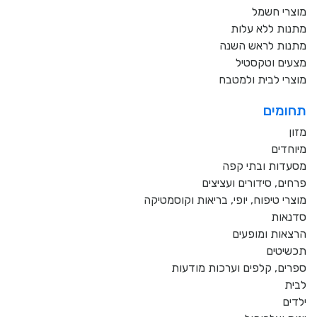
מוצרי חשמל
מתנות ללא עלות
מתנות לראש השנה
מצעים וטקסטיל
מוצרי לבית ולמטבח
תחומים
מזון
מיוחדים
מסעדות ובתי קפה
פרחים, סידורים ועציצים
מוצרי טיפוח, יופי, בריאות וקוסמטיקה
סדנאות
הרצאות ומופעים
תכשיטים
ספרים, קלפים וערכות מודעות
לבית
ילדים