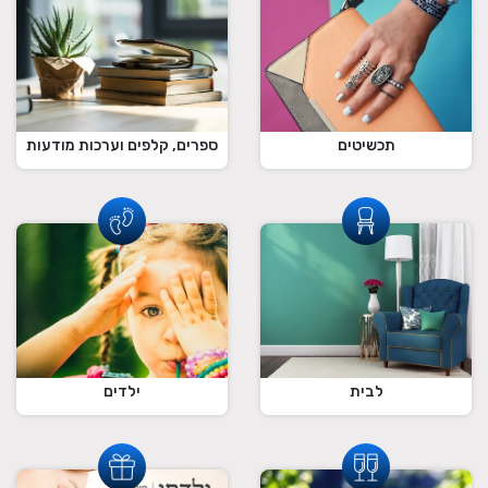
תכשיטים
ספרים, קלפים וערכות מודעות
לבית
ילדים