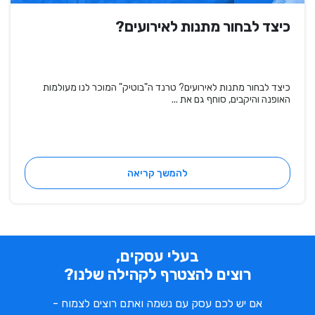
כיצד לבחור מתנות לאירועים?
כיצד לבחור מתנות לאירועים? טרנד ה"בוטיק" המוכר לנו מעולמות
האופנה והיקבים, סוחף גם את ...
להמשך קריאה
בעלי עסקים,
רוצים להצטרף לקהילה שלנו?
אם יש לכם עסק עם נשמה ואתם רוצים לצמוח -