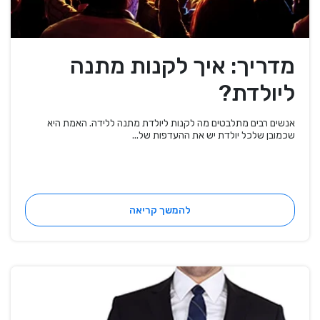
מדריך: איך לקנות מתנה
ליולדת?
אנשים רבים מתלבטים מה לקנות ליולדת מתנה ללידה. האמת היא
שכמובן שלכל יולדת יש את ההעדפות של...
להמשך קריאה