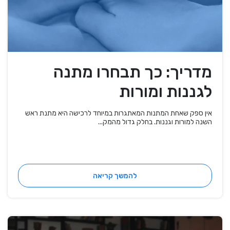
מדריך: כך תבחרו מתנה
לגננות ומורות
אין ספק שאחת המתנות המאתגרות במיוחד לרכישה היא מתנת ראש
השנה למורות וגננות. בחלק גדול מהמק...
להמשך קריאה