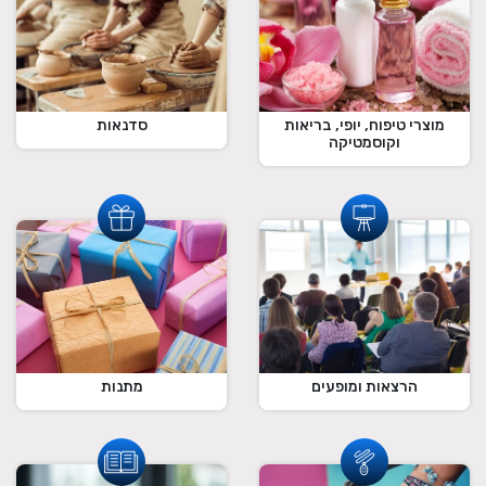
מוצרי טיפוח, יופי, בריאות
סדנאות
וקוסמטיקה
הרצאות ומופעים
מתנות