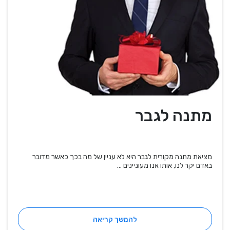
מתנה לגבר
מציאת מתנה מקורית לגבר היא לא עניין של מה בכך כאשר מדובר
באדם יקר לנו, אותו אנו מעוניינים ...
להמשך קריאה