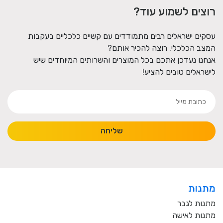
רוצים לשמוע עוד?
עסקים ישראלים רבים מתמודדים עם קשיים כלכליים בעקבות
המצב הכלכלי. רוצה להכיר אותם?
אנחנו נעדכן אתכם בכל המוצרים והשרותים המיוחדים שיש
לישראלים טובים להציע!
שליחה
מתנות
מתנות לגבר
מתנות לאישה