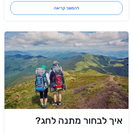
להמשך קריאה
איך לבחור מתנה לחג?