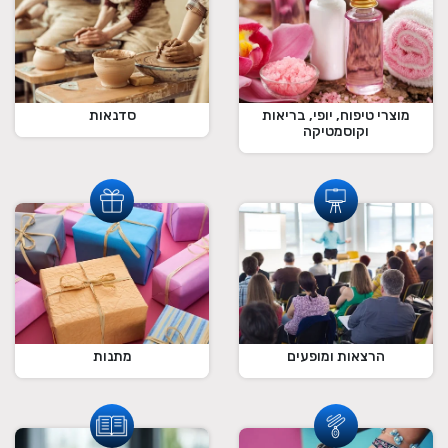
מוצרי טיפוח, יופי, בריאות
סדנאות
וקוסמטיקה
הרצאות ומופעים
מתנות