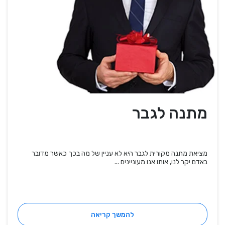
מתנה לגבר
מציאת מתנה מקורית לגבר היא לא עניין של מה בכך כאשר מדובר
באדם יקר לנו, אותו אנו מעוניינים ...
להמשך קריאה