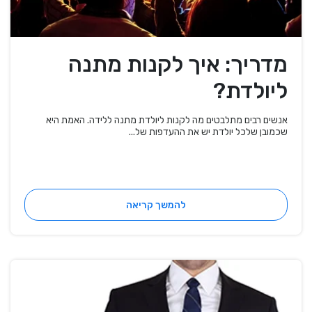
מדריך: איך לקנות מתנה
ליולדת?
אנשים רבים מתלבטים מה לקנות ליולדת מתנה ללידה. האמת היא
שכמובן שלכל יולדת יש את ההעדפות של...
להמשך קריאה