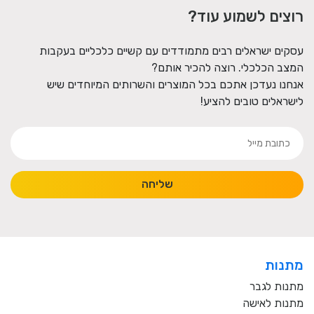
רוצים לשמוע עוד?
עסקים ישראלים רבים מתמודדים עם קשיים כלכליים בעקבות
המצב הכלכלי. רוצה להכיר אותם?
אנחנו נעדכן אתכם בכל המוצרים והשרותים המיוחדים שיש
לישראלים טובים להציע!
שליחה
מתנות
מתנות לגבר
מתנות לאישה