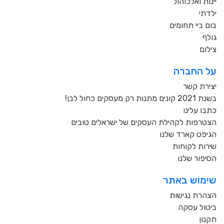
יינות ואלכוהול
ילדתי
בום ביי תחומים
גולף
צילום
על החברה
יצירת קשר
בשנת 2021 קונים מתנות רק מעסקים כחול לבן!
כתבו עלינו
הצטרפות לקהילת העסקים של ישראלים טובים
הגיפט קארד שלנו
שירות לקוחות
הסיפור שלנו
שימוש באתר
הצהרת נגישות
ביטול עסקה
תקנון