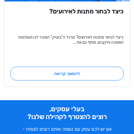
כיצד לבחור מתנות לאירועים?
כיצד לבחור מתנות לאירועים? טרנד ה"בוטיק" המוכר לנו מעולמות
האופנה והיקבים, סוחף גם את ...
להמשך קריאה
בעלי עסקים,
רוצים להצטרף לקהילה שלנו?
אם יש לכם עסק עם נשמה ואתם רוצים לצמוח -