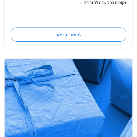
זקוקים בכל שנה לתזכורת ...
להמשך קריאה