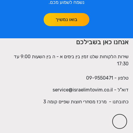
נשמח לשמוע מכם.
בואו נמשיך
אנחנו כאן בשבילכם
שירות הלקוחות שלנו זמין בין בימים א - ה בין השעות 9:00 עד
17:30
טלפון - 09-9550471
דוא"ל -
service@israelimtovim.co.il
כתובתנו - מרכז מסחרי חוצות שפיים קומה 3