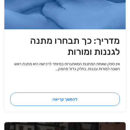
מדריך: כך תבחרו מתנה
לגננות ומורות
אין ספק שאחת המתנות המאתגרות במיוחד לרכישה היא מתנת ראש
השנה למורות וגננות. בחלק גדול מהמק...
להמשך קריאה