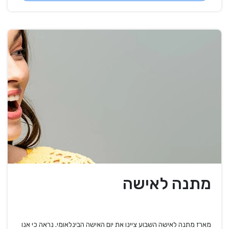
מתנה לאישה
מארז מתנה לאישה השבוע ציינו את יום האישה הבינלאומי. נראה כי אנו