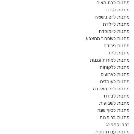
מתנות לבת מצוה
מתנות לגיוס
מתנות ליום נישואין
מתנות ליולדת
מתנות ליומולדת
מתנות לשחרור מהצבא
מתנות פרידה
מתנות לחג
מתנות למורות וגננות
מתנות ללקוחות
מתנות לארועים
מתנות לעובדים
מתנות ליום האהבה
מתנות לבידוד
מתנות לשבועות
מתנות לסוף שנה
מתנות בר מצוה
רכב וקמפינג
מתנות עם תוספת