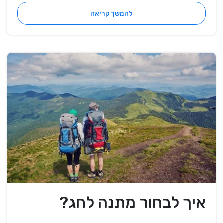
להמשך קריאה
איך לבחור מתנה לחג?