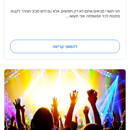
חגי תשרי מביאים איתם לא רק חופשים, אלא גם לחץ סביב הצורך לקנות
מתנות לכל המשפחה. איך תעשו ...
להמשך קריאה