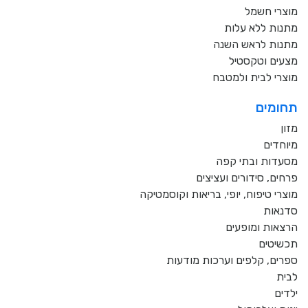
מוצרי חשמל
מתנות ללא עלות
מתנות לראש השנה
מצעים וטקסטיל
מוצרי לבית ולמטבח
תחומים
מזון
מיוחדים
מסעדות ובתי קפה
פרחים, סידורים ועציצים
מוצרי טיפוח, יופי, בריאות וקוסמטיקה
סדנאות
הרצאות ומופעים
תכשיטים
ספרים, קלפים וערכות מודעות
לבית
ילדים