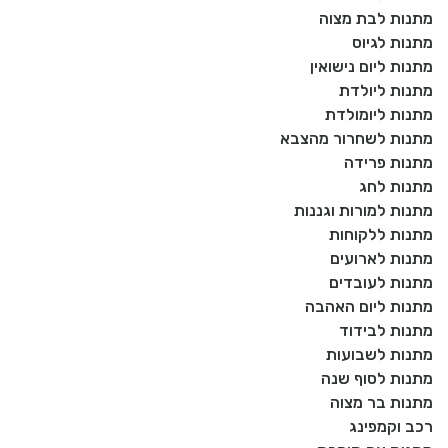
מתנות לבת מצוה
מתנות לגיוס
מתנות ליום נישואין
מתנות ליולדת
מתנות ליומולדת
מתנות לשחרור מהצבא
מתנות פרידה
מתנות לחג
מתנות למורות וגננות
מתנות ללקוחות
מתנות לארועים
מתנות לעובדים
מתנות ליום האהבה
מתנות לבידוד
מתנות לשבועות
מתנות לסוף שנה
מתנות בר מצוה
רכב וקמפינג