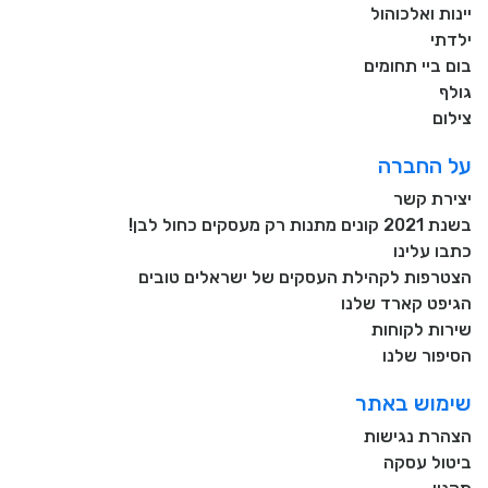
יינות ואלכוהול
ילדתי
בום ביי תחומים
גולף
צילום
על החברה
יצירת קשר
בשנת 2021 קונים מתנות רק מעסקים כחול לבן!
כתבו עלינו
הצטרפות לקהילת העסקים של ישראלים טובים
הגיפט קארד שלנו
שירות לקוחות
הסיפור שלנו
שימוש באתר
הצהרת נגישות
ביטול עסקה