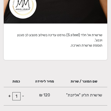
שרשרת אל חלד (S.steel) גורמט עדינה בשילוב מטבע לב סגנון
תוספת שרשרת הארכה.
שם המוצר / שרות
מחיר ליחידה
כמות
שרשרת תליון "אליזבת"
120 ₪
+
-