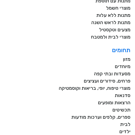
מתנות עם תוספת
מוצרי חשמל
מתנות ללא עלות
מתנות לראש השנה
מצעים וטקסטיל
מוצרי לבית ולמטבח
תחומים
מזון
מיוחדים
מסעדות ובתי קפה
פרחים, סידורים ועציצים
מוצרי טיפוח, יופי, בריאות וקוסמטיקה
סדנאות
הרצאות ומופעים
תכשיטים
ספרים, קלפים וערכות מודעות
לבית
ילדים