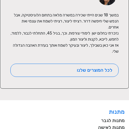
במשך 18 שנים הייתי שכירה במשרה מלאה בתחום הלוגיסטיקה, אבל 
הנפש שלי חיפשה דרור. רציתי ליצור, רציתי לשמח את עצמי ואת 
נזכרתי בחלום ישן  לימודי צורפות. וכך, בגיל 45, התחלתי לנבור, ללמוד, 
אז אני כאן בשבילך, ליצור ובעיקר לשמח אותך בעזרת האהבה הגדולה 
שלי.
לכל המוצרים שלנו
מתנות
מתנות לגבר
מתנות לאישה