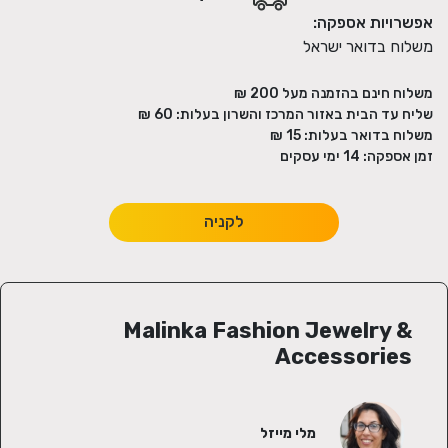
אפשרויות אספקה:
משלוח בדואר ישראל
משלוח חינם בהזמנה מעל
200
₪
שליח עד הבית באזור המרכז והשרון בעלות:
60 ₪
משלוח בדואר בעלות:
15 ₪
זמן אספקה:
14
ימי עסקים
לקניה
Malinka Fashion Jewelry &
Accessories
מלי מייזל