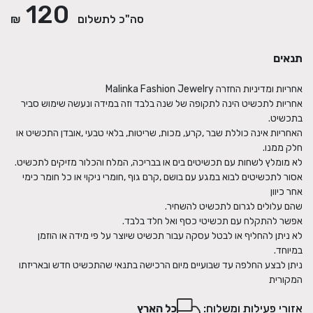
120
סה"כ לתשלום
₪
תנאים
אחריות לתכשיט הינה לתקופה של שנה בלבד וזה במידה ונעשה שימוש סביר
האחריות אינה כוללת שבר ,קרע, מכות, שריטות, בלאי טבעי ,אובדן התכשיט או
אסור לתכשיטים לבוא במגע עם בושם ,קרם גוף ,חומרי ניקוי או כל חומר כימי
לא ניתן להחליף או לבטל עסקה עבור תכשיט שיוצר על פי מידה או הוזמן
ניתן לבצע החלפה עד שבועיים מיום הרכישה בתנאי שהתכשיט חדש ובאריזתו
המקורית
אזורי פעילות ומשלוח:
כל הארץ