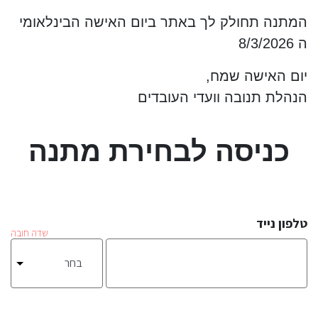
המתנה תחולק לך באתר ביום האישה הבינלאומי
ה 8/3/2026
יום האישה שמח,
הנהלת תנובה וועדי העובדים
כניסה לבחירת מתנה
טלפון נייד