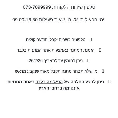
טלפון שירות הלקוחות 073-7099999
ימי הפעילות: א'- ה', שעות פעילות 09:00-16:30
 טלפונים כשרים יקבלו הודעה קולית
 הזמנת המתנה באמצעות אתר המתנות בלבד
 ניתן להזמין עד לתאריך 26/2/26
 מי שלא תבחר מתנה תקבל מארז שנקבע מראש

ניתן לבצע החלפה של
הפיג'מה בלבד
באחת מחנויות
אינטימה ברחבי הארץ