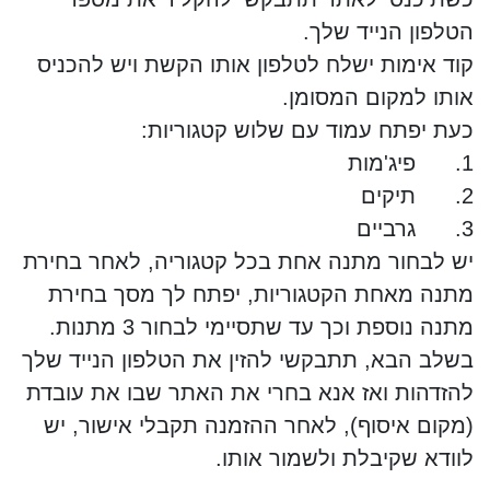
הטלפון הנייד שלך.
קוד אימות ישלח לטלפון אותו הקשת ויש להכניס
אותו למקום המסומן.
כעת יפתח עמוד עם שלוש קטגוריות:
1. פיג'מות
2. תיקים
3. גרביים
יש לבחור מתנה אחת בכל קטגוריה, לאחר בחירת
מתנה מאחת הקטגוריות, יפתח לך מסך בחירת
מתנה נוספת וכך עד שתסיימי לבחור 3 מתנות.
בשלב הבא, תתבקשי להזין את הטלפון הנייד שלך
להזדהות ואז אנא בחרי את האתר שבו את עובדת
(מקום איסוף), לאחר ההזמנה תקבלי אישור, יש
לוודא שקיבלת ולשמור אותו.