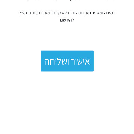
במידה ומספר תעודת הזהות לא קיים במערכת, תתבקש/י
להירשם
אישור ושליחה