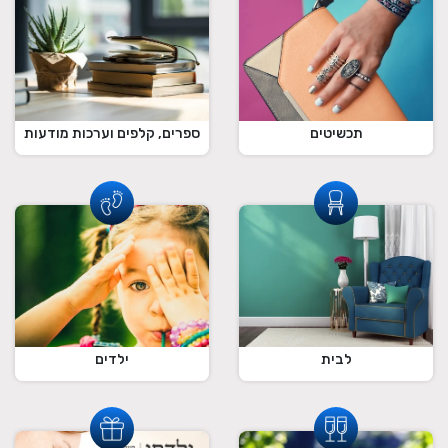
תכשיטים
ספרים, קלפים וערכות מודעות
לבית
ילדים