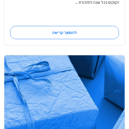
זקוקים בכל שנה לתזכורת ...
להמשך קריאה