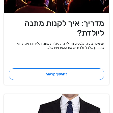
מדריך: איך לקנות מתנה
ליולדת?
אנשים רבים מתלבטים מה לקנות ליולדת מתנה ללידה. האמת היא
שכמובן שלכל יולדת יש את ההעדפות של...
להמשך קריאה