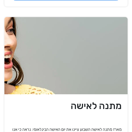
מתנה לאישה
מארז מתנה לאישה השבוע ציינו את יום האישה הבינלאומי. נראה כי אנו