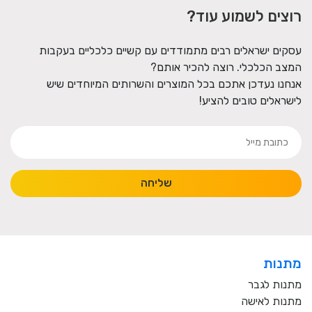
רוצים לשמוע עוד?
עסקים ישראלים רבים מתמודדים עם קשיים כלכליים בעקבות
המצב הכלכלי. רוצה להכיר אותם?
אנחנו נעדכן אתכם בכל המוצרים והשרותים המיוחדים שיש
לישראלים טובים להציע!
שליחה
מתנות
מתנות לגבר
מתנות לאישה