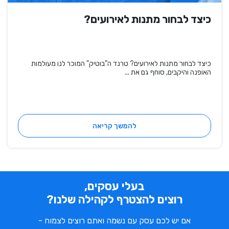
כיצד לבחור מתנות לאירועים?
כיצד לבחור מתנות לאירועים? טרנד ה"בוטיק" המוכר לנו מעולמות
האופנה והיקבים, סוחף גם את ...
להמשך קריאה
בעלי עסקים,
רוצים להצטרף לקהילה שלנו?
אם יש לכם עסק עם נשמה ואתם רוצים לצמוח -