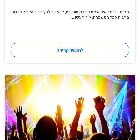
חגי תשרי מביאים איתם לא רק חופשים, אלא גם לחץ סביב הצורך לקנות
מתנות לכל המשפחה. איך תעשו ...
להמשך קריאה