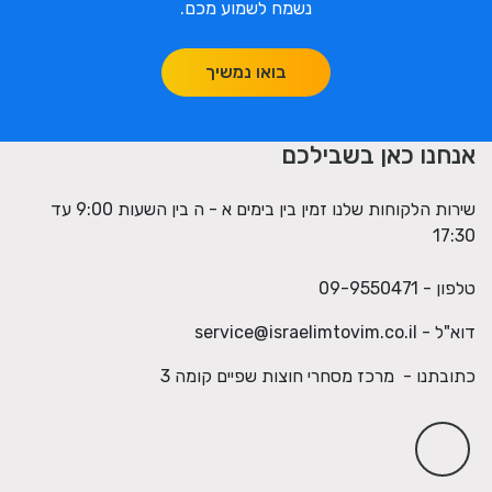
נשמח לשמוע מכם.
בואו נמשיך
אנחנו כאן בשבילכם
שירות הלקוחות שלנו זמין בין בימים א - ה בין השעות 9:00 עד
17:30
טלפון - 09-9550471
דוא"ל -
service@israelimtovim.co.il
כתובתנו - מרכז מסחרי חוצות שפיים קומה 3