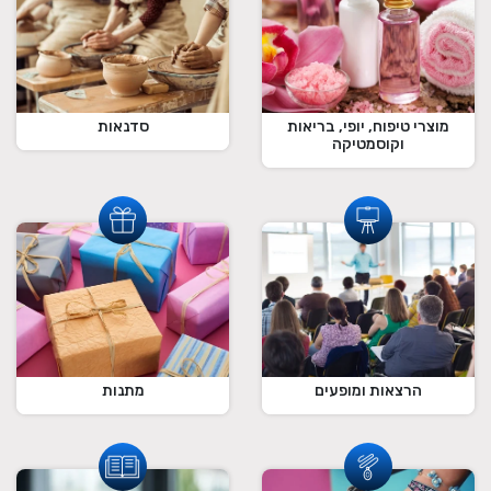
מוצרי טיפוח, יופי, בריאות
סדנאות
וקוסמטיקה
הרצאות ומופעים
מתנות