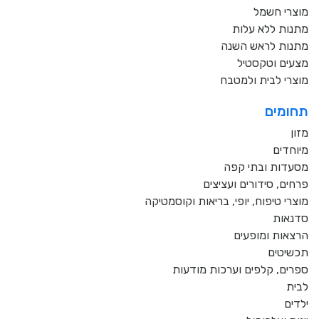
מוצרי חשמל
מתנות ללא עלות
מתנות לראש השנה
מצעים וטקסטיל
מוצרי לבית ולמטבח
תחומים
מזון
מיוחדים
מסעדות ובתי קפה
פרחים, סידורים ועציצים
מוצרי טיפוח, יופי, בריאות וקוסמטיקה
סדנאות
הרצאות ומופעים
תכשיטים
ספרים, קלפים וערכות מודעות
לבית
ילדים