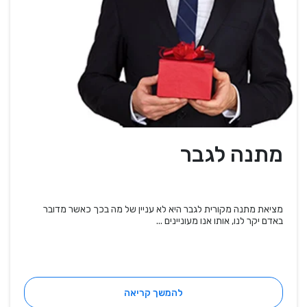
מתנה לגבר
מציאת מתנה מקורית לגבר היא לא עניין של מה בכך כאשר מדובר
באדם יקר לנו, אותו אנו מעוניינים ...
להמשך קריאה