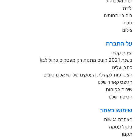
יינות ואלכוהול
ילדתי
בום ביי תחומים
גולף
צילום
על החברה
יצירת קשר
בשנת 2021 קונים מתנות רק מעסקים כחול לבן!
כתבו עלינו
הצטרפות לקהילת העסקים של ישראלים טובים
הגיפט קארד שלנו
שירות לקוחות
הסיפור שלנו
שימוש באתר
הצהרת נגישות
ביטול עסקה
תקנון