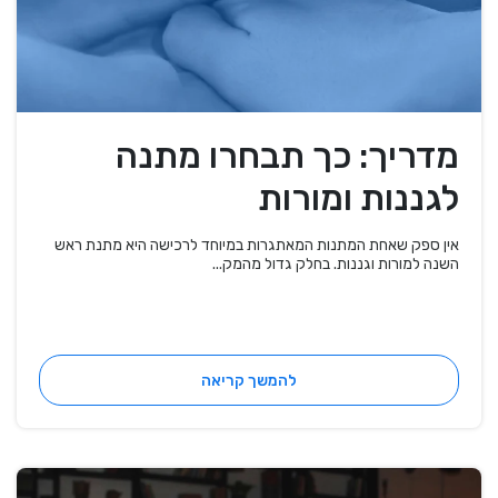
מדריך: כך תבחרו מתנה
לגננות ומורות
אין ספק שאחת המתנות המאתגרות במיוחד לרכישה היא מתנת ראש
השנה למורות וגננות. בחלק גדול מהמק...
להמשך קריאה