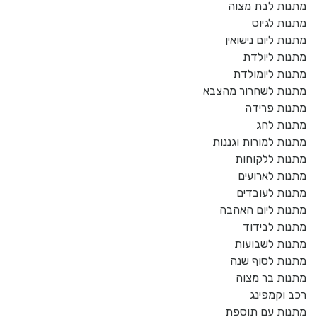
מתנות לבת מצוה
מתנות לגיוס
מתנות ליום נישואין
מתנות ליולדת
מתנות ליומולדת
מתנות לשחרור מהצבא
מתנות פרידה
מתנות לחג
מתנות למורות וגננות
מתנות ללקוחות
מתנות לארועים
מתנות לעובדים
מתנות ליום האהבה
מתנות לבידוד
מתנות לשבועות
מתנות לסוף שנה
מתנות בר מצוה
רכב וקמפינג
מתנות עם תוספת