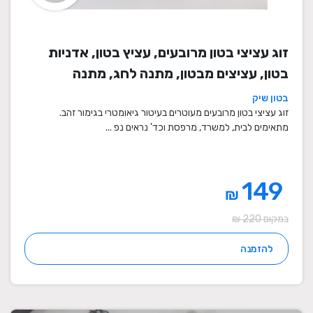
זוג עציצי בטון מרובעים, עציץ בטון, אדניות
בטון, עציצים מבטון, מתנה לחג, מתנה
לעובדים, מתנות לחנוכת בית, עציצים מתנה,
בטון שיק
מתנה, מתנות מיוחדות
זוג עציצי בטון מרובעים מעוטרים בעיטור גיאומטרי בגימור זהב.
מתאימים לבית, למשרד, מרפסת וכד' נראים נפ ...
149
₪
במקום 220 ₪
להזמנה