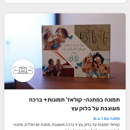
תמונה במתנה- קולאז' תמונות+ ברכה
מעוצבת על בלוק עץ
מתנה עם ר.ג.ש
קולאז' תמונות על בלוק עץ + ברכה מעוצבת. מתנת יום הולדת, מתנה