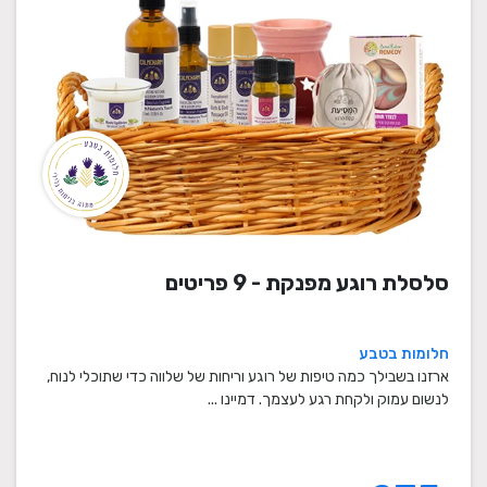
סלסלת רוגע מפנקת - 9 פריטים
חלומות בטבע
ארזנו בשבילך כמה טיפות של רוגע וריחות של שלווה כדי שתוכלי לנוח,
לנשום עמוק ולקחת רגע לעצמך. דמיינו ...