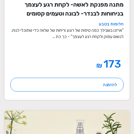
מתנה מפנקת לאשה- לקחת רגע לעצמך
בניחוחות לבנדר- לבונה וטעמים קסומים
חלומות בטבע
"ארזנו בשבילך כמה טיפות של רוגע וריחות של שלווה כדי שתוכלי לנוח,
לנשום עמוק ולקחת רגע לעצמך" - כך כת ...
173
₪
להזמנה