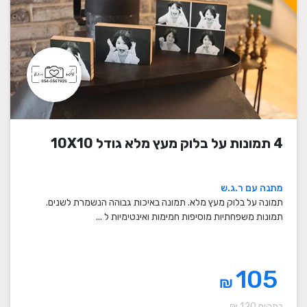
4 תמונות על בלוק מעץ מלא גודל 10X10
מתנה עם ר.ג.ש
תמונה על בלוק מעץ מלא. תמונה באיכות גבוהה הנשמרת לשנים.
תמונות משפחתיות מוסיפות חמימות ואינטימיות ל ...
105
₪
במקום 120 ₪