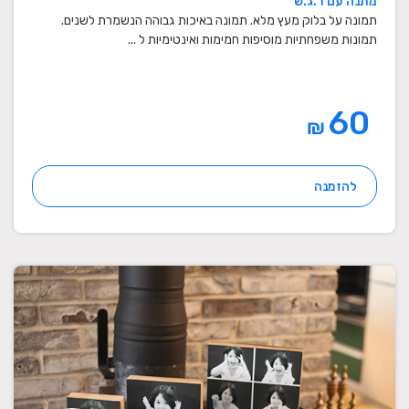
מתנה עם ר.ג.ש
תמונה על בלוק מעץ מלא. תמונה באיכות גבוהה הנשמרת לשנים.
תמונות משפחתיות מוסיפות חמימות ואינטימיות ל ...
60
₪
להזמנה