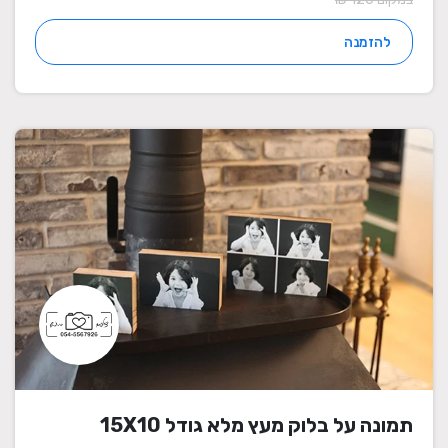
להזמנה
תמונה על בלוק מעץ מלא גודל 15X10