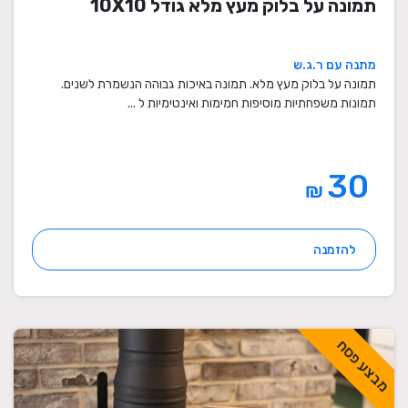
תמונה על בלוק מעץ מלא גודל 10X10
מתנה עם ר.ג.ש
תמונה על בלוק מעץ מלא. תמונה באיכות גבוהה הנשמרת לשנים.
תמונות משפחתיות מוסיפות חמימות ואינטימיות ל ...
30
₪
להזמנה
מבצע פסח