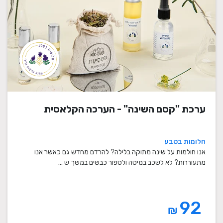
ערכת "קסם השינה" - הערכה הקלאסית
חלומות בטבע
אנו חולמות על שינה מתוקה בלילה? להרדם מחדש גם כאשר אנו
מתעוררות? לא לשכב במיטה ולספור כבשים במשך ש ...
92
₪