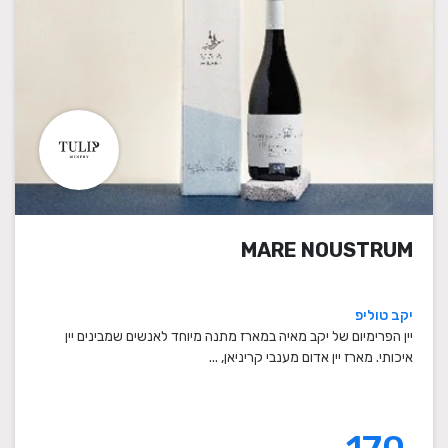
MARE NOUSTRUM
יקב טוליפ
יין הפרימיום של יקב מאיה במארז מתנה מיוחד לאנשים שמבינים יין
איכותי. מארז יין אדום מענבי קריניאן, ...