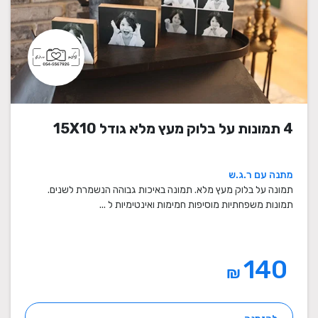
4 תמונות על בלוק מעץ מלא גודל 15X10
מתנה עם ר.ג.ש
תמונה על בלוק מעץ מלא. תמונה באיכות גבוהה הנשמרת לשנים.
תמונות משפחתיות מוסיפות חמימות ואינטימיות ל ...
140
₪