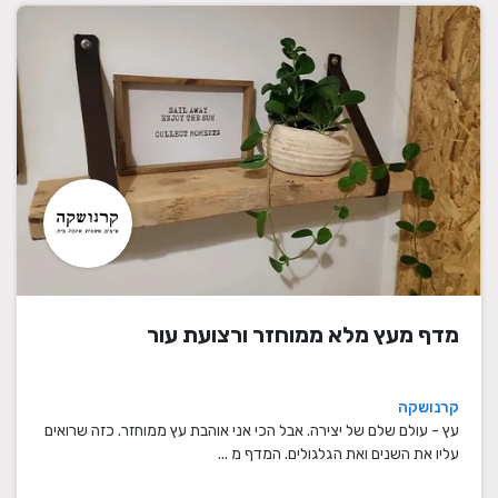
מדף מעץ מלא ממוחזר ורצועת עור
קרנושקה
עץ - עולם שלם של יצירה. אבל הכי אני אוהבת עץ ממוחזר. כזה שרואים
עליו את השנים ואת הגלגולים. המדף מ ...