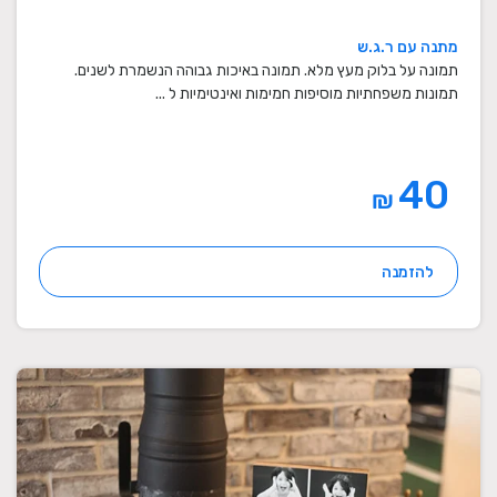
מתנה עם ר.ג.ש
תמונה על בלוק מעץ מלא. תמונה באיכות גבוהה הנשמרת לשנים.
תמונות משפחתיות מוסיפות חמימות ואינטימיות ל ...
40
₪
להזמנה