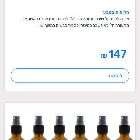
חלומות בטבע
אנו חולמות על שינה מתוקה בלילה? להרדם מחדש גם כאשר אנו
מתעוררות? לא לשכב במיטה ולספור כבשים במשך ש ...
147
₪
להזמנה