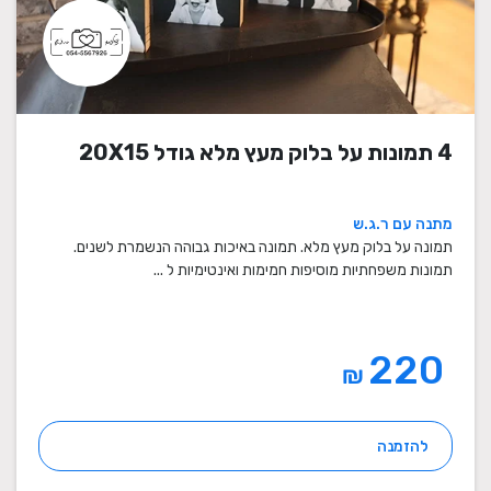
4 תמונות על בלוק מעץ מלא גודל 20X15
מתנה עם ר.ג.ש
תמונה על בלוק מעץ מלא. תמונה באיכות גבוהה הנשמרת לשנים.
תמונות משפחתיות מוסיפות חמימות ואינטימיות ל ...
220
₪
להזמנה