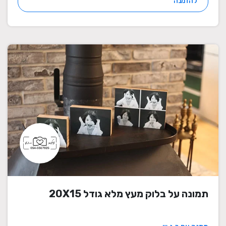
להזמנה
תמונה על בלוק מעץ מלא גודל 20X15