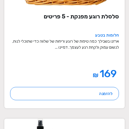
סלסלת רוגע מפנקת - 5 פריטים
חלומות בטבע
ארזנו בשבילך כמה טיפות של רוגע וריחות של שלווה כדי שתוכלי לנוח,
לנשום עמוק ולקחת רגע לעצמך. דמיינו ...
169
₪
להזמנה