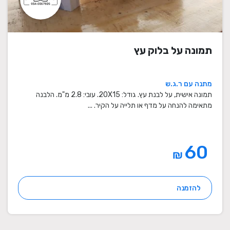
תמונה על בלוק עץ
מתנה עם ר.ג.ש
תמונה אישית, על לבנת עץ. גודל: 20X15. עובי: 2.8 מ"מ. הלבנה
מתאימה להנחה על מדף או תלייה על הקיר. ...
60
₪
להזמנה