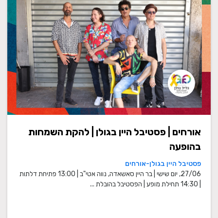
אורחים | פסטיבל היין בגולן | להקת השמחות
בהופעה
פסטיבל היין בגולן-אורחים
27/06, יום שישי | בר היין סאשאדה, נווה אטי"ב | 13:00 פתיחת דלתות
| 14:30 תחילת מופע | הפסטיבל בהובלת ...