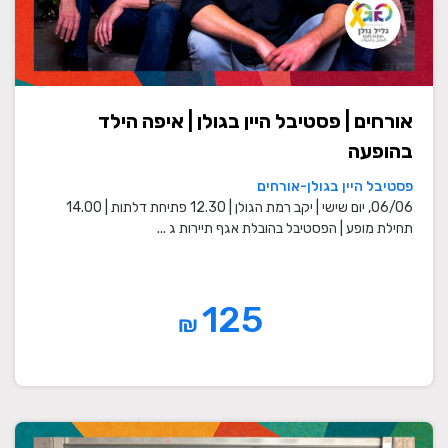
אורחים | פסטיבל היין בגולן | איפה הילד
בהופעה
פסטיבל היין בגולן-אורחים
06/06, יום שישי | יקב רמת הגולן | 12.30 פתיחת דלתות | 14.00
תחילת מופע | הפסטיבל בהובלת אגף תיירות ג ...
125
₪