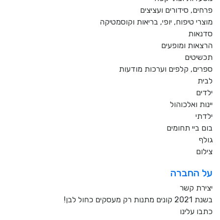
פרחים, סידורים ועציצים
מוצרי טיפוח, יופי, בריאות וקוסמטיקה
סדנאות
הרצאות ומופעים
תכשיטים
ספרים, קלפים וערכות מודעות
לבית
ילדים
יינות ואלכוהול
ילדתי
בום ביי תחומים
גולף
צילום
על החברה
יצירת קשר
בשנת 2021 קונים מתנות רק מעסקים כחול לבן!
כתבו עלינו