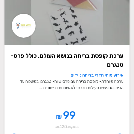
ערכת קופסת בריחה בנושא העולם, כולל פרס-
טנגרם
אירוע מוחי חדרי בריחה ניידים
ערכה מיוחדת- קופסת בריחה עם פרס שווה- טנגרם, במשלוח עד
הבית. מחפשים פעילות חברתית/משפחתית ייחודית ...
99
₪
במקום 120 ₪