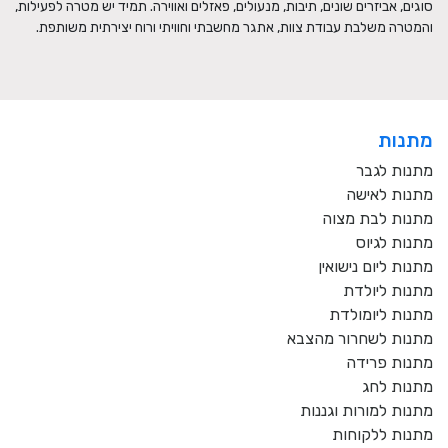
סוגים, אביזרים שונים, תיבות, מנעולים, פאזלים ואווירה. תמיד יש מטרה לפעילות, 
והמטרה משלבת עבודת צוות, אתגר מחשבתי וחוויתי ורוח יצירתית משותפת.
מתנות
מתנות לגבר
מתנות לאישה
מתנות לבת מצוה
מתנות לגיוס
מתנות ליום נישואין
מתנות ליולדת
מתנות ליומולדת
מתנות לשחרור מהצבא
מתנות פרידה
מתנות לחג
מתנות למורות וגננות
מתנות ללקוחות