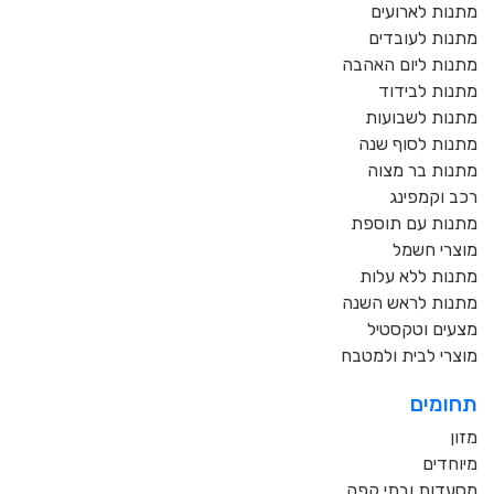
מתנות לארועים
מתנות לעובדים
מתנות ליום האהבה
מתנות לבידוד
מתנות לשבועות
מתנות לסוף שנה
מתנות בר מצוה
רכב וקמפינג
מתנות עם תוספת
מוצרי חשמל
מתנות ללא עלות
מתנות לראש השנה
מצעים וטקסטיל
מוצרי לבית ולמטבח
תחומים
מזון
מיוחדים
מסעדות ובתי קפה