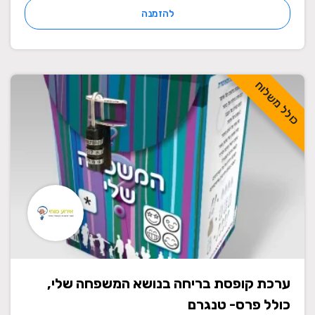
להזמנה
כולל משלוח
ערכת קופסת בריחה בנושא המשפחה שלי,
כולל פרס- טנגרם