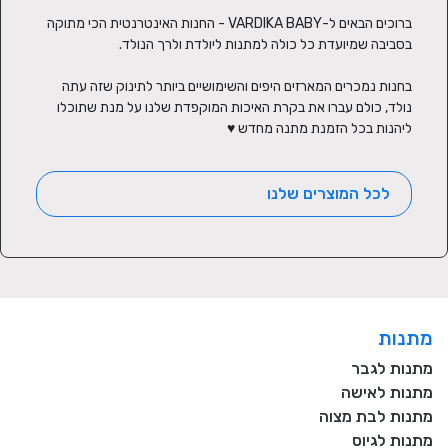
ברוכים הבאים ל-VARDIKA BABY - החנות האינטרנטית הכי מתוקה 
בחנות נמכרים המארזים היפים והשימושיים ביותר לתינוק שזה עתה 
נולד, כולם עברו את בקרת האיכות המוקפדת שלנו על מנת שתוכלו 
ליהנות בכל הזמנת מתנה מחדש ♥
לכל המוצרים שלנו
מתנות
מתנות לגבר
מתנות לאישה
מתנות לבת מצוה
מתנות לגיוס