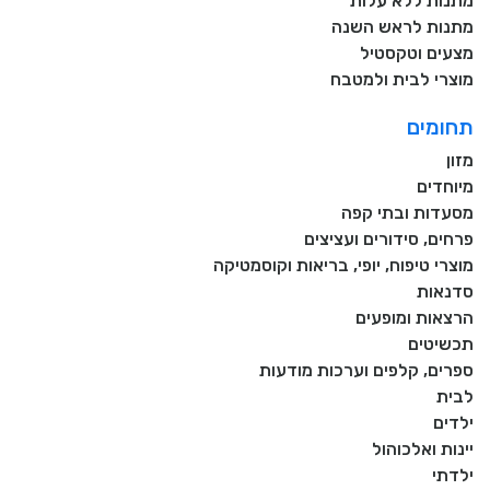
מתנות ללא עלות
מתנות לראש השנה
מצעים וטקסטיל
מוצרי לבית ולמטבח
תחומים
מזון
מיוחדים
מסעדות ובתי קפה
פרחים, סידורים ועציצים
מוצרי טיפוח, יופי, בריאות וקוסמטיקה
סדנאות
הרצאות ומופעים
תכשיטים
ספרים, קלפים וערכות מודעות
לבית
ילדים
יינות ואלכוהול
ילדתי