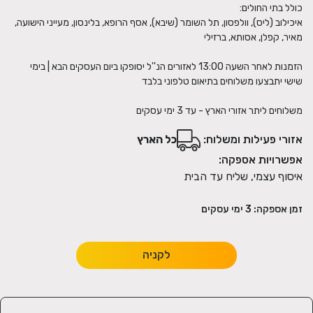
איכילוב (ליס), וולפסון, תל השומר (שיבא), אסף הרופא, בלינסון, מעייני הישועה,
הזמנות לאחר השעה 13:00 לאזורים הנ''ל יסופקו ביום העסקים הבא | בימי
משלוחים ליתר אזורי הארץ - עד 3 ימי עסקים
אזורי פעילות ומשלוח:
כל הארץ
אפשרויות אספקה:
איסוף עצמי, שליח עד הבית
זמן אספקה:
3
ימי עסקים
לקניה