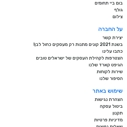
בום ביי תחומים
גולף
צילום
על החברה
יצירת קשר
בשנת 2021 קונים מתנות רק מעסקים כחול לבן!
כתבו עלינו
הצטרפות לקהילת העסקים של ישראלים טובים
הגיפט קארד שלנו
שירות לקוחות
הסיפור שלנו
שימוש באתר
הצהרת נגישות
ביטול עסקה
תקנון
מדיניות פרטיות
שאלות נפוצות