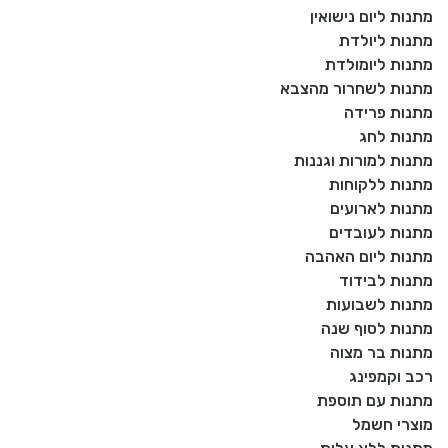
מתנות ליום נישואין
מתנות ליולדת
מתנות ליומולדת
מתנות לשחרור מהצבא
מתנות פרידה
מתנות לחג
מתנות למורות וגננות
מתנות ללקוחות
מתנות לארועים
מתנות לעובדים
מתנות ליום האהבה
מתנות לבידוד
מתנות לשבועות
מתנות לסוף שנה
מתנות בר מצוה
רכב וקמפינג
מתנות עם תוספת
מוצרי חשמל