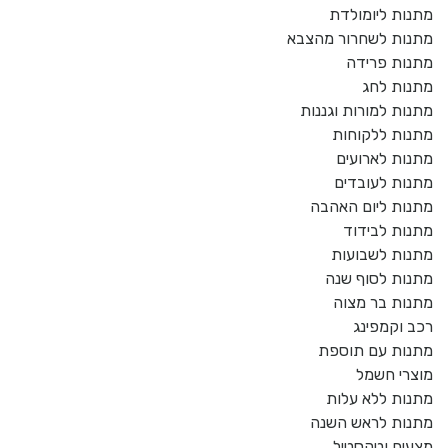
מתנות ליומולדת
מתנות לשחרור מהצבא
מתנות פרידה
מתנות לחג
מתנות למורות וגננות
מתנות ללקוחות
מתנות לארועים
מתנות לעובדים
מתנות ליום האהבה
מתנות לבידוד
מתנות לשבועות
מתנות לסוף שנה
מתנות בר מצוה
רכב וקמפינג
מתנות עם תוספת
מוצרי חשמל
מתנות ללא עלות
מתנות לראש השנה
מצעים וטקסטיל