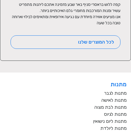
קפה ללוש בראסרי סניף באר שבע מזמינה אתכם ליהנות מתפריט 
אנו מציעים אווירה מיוחדת עם נגיעה אירופאית ומתאימים לבילוי וארוחה 
טובה בכל שעה
לכל המוצרים שלנו
מתנות
מתנות לגבר
מתנות לאישה
מתנות לבת מצוה
מתנות לגיוס
מתנות ליום נישואין
מתנות ליולדת