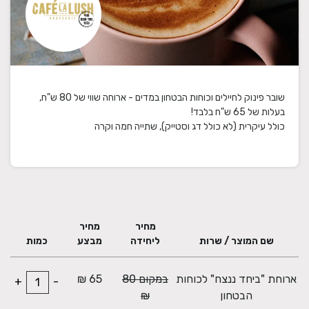
שובר פינוק לחיילים וכוחות הבטחון במדים - ארוחה שווי של 80 ש"ח,
כולל עיקרית (לא כולל דג וסטייק), שתייה חמה וקרה
מחיר
מחיר
שם המוצר / שרות
ליחידה
מבצע
כמות
ארוחת "ביחד ננצח" לכוחות
במקום 80
65 ₪
+
-
הבטחון
₪