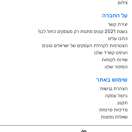
צילום
על החברה
יצירת קשר
בשנת 2021 קונים מתנות רק מעסקים כחול לבן!
כתבו עלינו
הצטרפות לקהילת העסקים של ישראלים טובים
הגיפט קארד שלנו
שירות לקוחות
הסיפור שלנו
שימוש באתר
הצהרת נגישות
ביטול עסקה
תקנון
מדיניות פרטיות
שאלות נפוצות