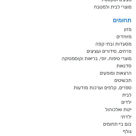
מוצרי לבית ולמטבח
תחומים
מזון
מיוחדים
מסעדות ובתי קפה
פרחים, סידורים ועציצים
מוצרי טיפוח, יופי, בריאות וקוסמטיקה
סדנאות
הרצאות ומופעים
תכשיטים
ספרים, קלפים וערכות מודעות
לבית
ילדים
יינות ואלכוהול
ילדתי
בום ביי תחומים
גולף