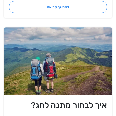
להמשך קריאה
איך לבחור מתנה לחג?