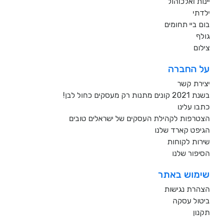
יינות ואלכוהול
ילדתי
בום ביי תחומים
גולף
צילום
על החברה
יצירת קשר
בשנת 2021 קונים מתנות רק מעסקים כחול לבן!
כתבו עלינו
הצטרפות לקהילת העסקים של ישראלים טובים
הגיפט קארד שלנו
שירות לקוחות
הסיפור שלנו
שימוש באתר
הצהרת נגישות
ביטול עסקה
תקנון