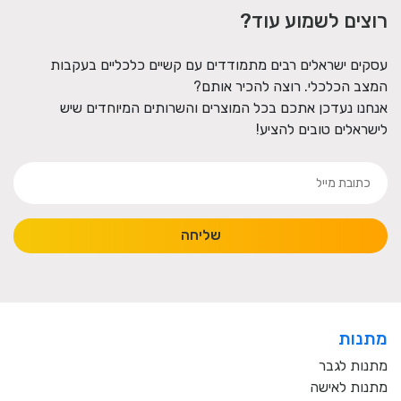
רוצים לשמוע עוד?
עסקים ישראלים רבים מתמודדים עם קשיים כלכליים בעקבות
המצב הכלכלי. רוצה להכיר אותם?
אנחנו נעדכן אתכם בכל המוצרים והשרותים המיוחדים שיש
לישראלים טובים להציע!
שליחה
מתנות
מתנות לגבר
מתנות לאישה