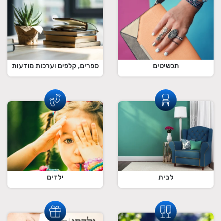
תכשיטים
ספרים, קלפים וערכות מודעות
לבית
ילדים