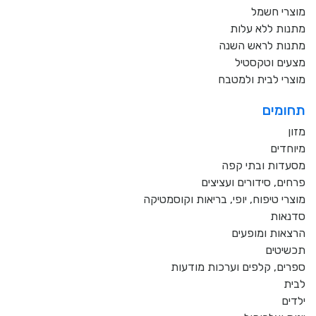
מוצרי חשמל
מתנות ללא עלות
מתנות לראש השנה
מצעים וטקסטיל
מוצרי לבית ולמטבח
תחומים
מזון
מיוחדים
מסעדות ובתי קפה
פרחים, סידורים ועציצים
מוצרי טיפוח, יופי, בריאות וקוסמטיקה
סדנאות
הרצאות ומופעים
תכשיטים
ספרים, קלפים וערכות מודעות
לבית
ילדים