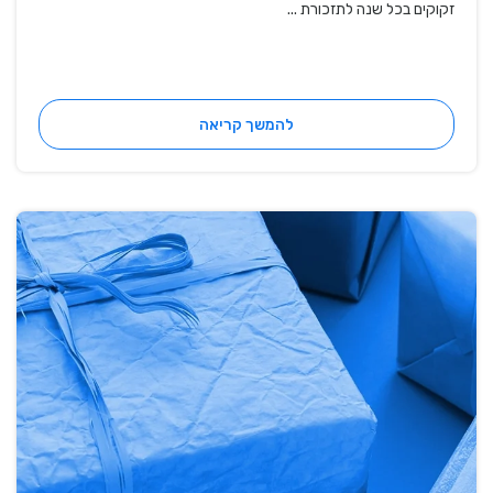
זקוקים בכל שנה לתזכורת ...
להמשך קריאה