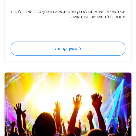
חגי תשרי מביאים איתם לא רק חופשים, אלא גם לחץ סביב הצורך לקנות
מתנות לכל המשפחה. איך תעשו ...
להמשך קריאה