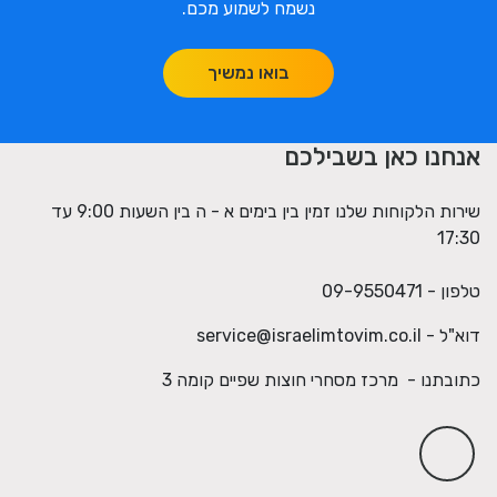
נשמח לשמוע מכם.
בואו נמשיך
אנחנו כאן בשבילכם
שירות הלקוחות שלנו זמין בין בימים א - ה בין השעות 9:00 עד
17:30
טלפון - 09-9550471
דוא"ל -
service@israelimtovim.co.il
כתובתנו - מרכז מסחרי חוצות שפיים קומה 3