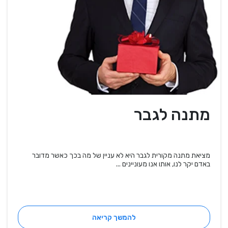
מתנה לגבר
מציאת מתנה מקורית לגבר היא לא עניין של מה בכך כאשר מדובר
באדם יקר לנו, אותו אנו מעוניינים ...
להמשך קריאה