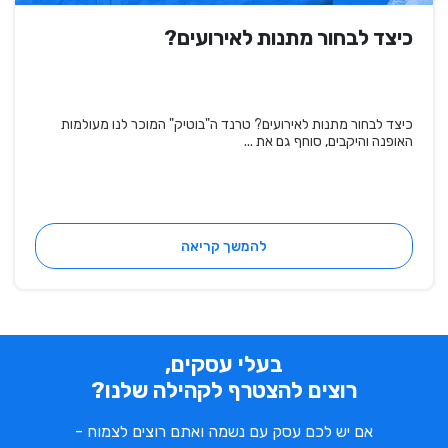
כיצד לבחור מתנות לאירועים?
כיצד לבחור מתנות לאירועים? טרנד ה"בוטיק" המוכר לנו מעולמות
האופנה והיקבים, סוחף גם את ...
להמשך קריאה
בעלי עסקים,
רוצים להצטרף לקהילה שלנו?
אם יש לכם עסק עם נשמה ואתם רוצים לצמוח -