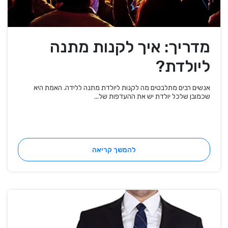
מדריך: איך לקנות מתנה
ליולדת?
אנשים רבים מתלבטים מה לקנות ליולדת מתנה ללידה. האמת היא
שכמובן שלכל יולדת יש את ההעדפות של...
להמשך קריאה