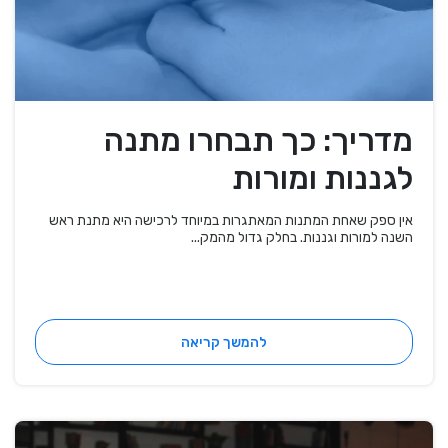
מדריך: כך תבחרו מתנה
לגננות ומורות
אין ספק שאחת המתנות המאתגרות במיוחד לרכישה היא מתנת ראש
השנה למורות וגננות. בחלק גדול מהמק...
להמשך קריאה