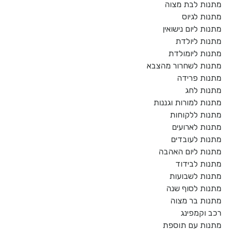
מתנות לבת מצוה
מתנות לגיוס
מתנות ליום נישואין
מתנות ליולדת
מתנות ליומולדת
מתנות לשחרור מהצבא
מתנות פרידה
מתנות לחג
מתנות למורות וגננות
מתנות ללקוחות
מתנות לארועים
מתנות לעובדים
מתנות ליום האהבה
מתנות לבידוד
מתנות לשבועות
מתנות לסוף שנה
מתנות בר מצוה
רכב וקמפינג
מתנות עם תוספת