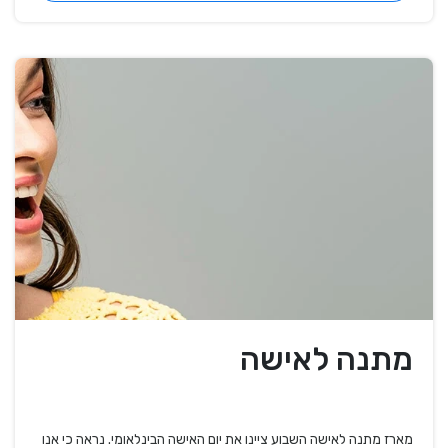
מתנה לאישה
מארז מתנה לאישה השבוע ציינו את יום האישה הבינלאומי. נראה כי אנו