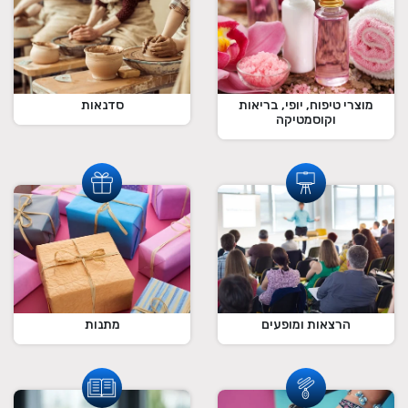
מוצרי טיפוח, יופי, בריאות
סדנאות
וקוסמטיקה
הרצאות ומופעים
מתנות