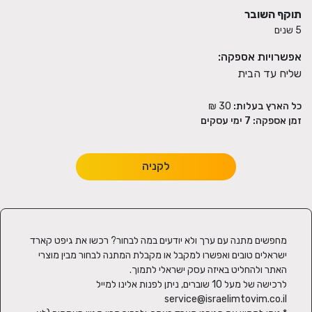
תוקף השובר
5 שנים
אפשרויות אספקה:
שליח עד הבית
כל הארץ בעלות:
30 ₪
זמן אספקה:
7
ימי עסקים
לקניה
מחפשים מתנה עם ערך ולא יודעים במה לבחור? רכשו את גיפט קארד 
ישראלים טובים ואפשרו למקבל או מקבלת המתנה לבחור מבין מוצרי 
לרכישה של מעל 10 שוברים, ניתן לפנות אלינו למייל 