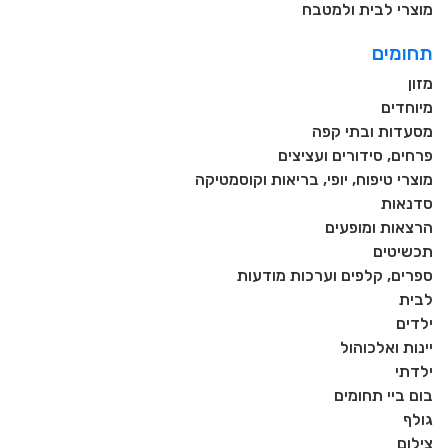
מוצרי לבית ולמטבח
תחומים
מזון
מיוחדים
מסעדות ובתי קפה
פרחים, סידורים ועציצים
מוצרי טיפוח, יופי, בריאות וקוסמטיקה
סדנאות
הרצאות ומופעים
תכשיטים
ספרים, קלפים וערכות מודעות
לבית
ילדים
יינות ואלכוהול
ילדתי
בום ביי תחומים
גולף
צילום