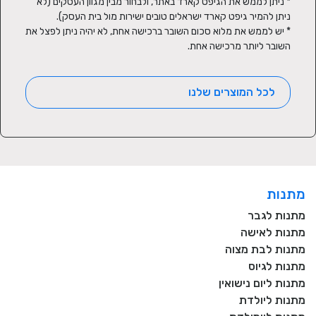
* ניתן לממש את הגיפט קארד באתר, ולבחור מבין מגוון העסקים (לא 
* יש לממש את מלוא סכום השובר ברכישה אחת, לא יהיה ניתן לפצל את 
השובר ליותר מרכישה אחת.
לכל המוצרים שלנו
מתנות
מתנות לגבר
מתנות לאישה
מתנות לבת מצוה
מתנות לגיוס
מתנות ליום נישואין
מתנות ליולדת