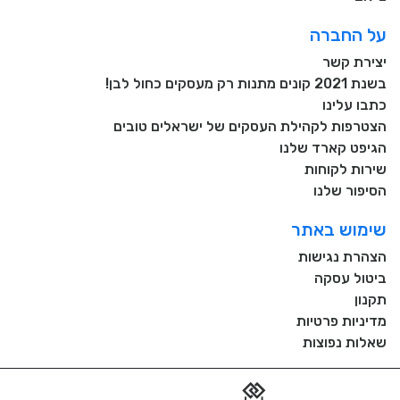
על החברה
יצירת קשר
בשנת 2021 קונים מתנות רק מעסקים כחול לבן!
כתבו עלינו
הצטרפות לקהילת העסקים של ישראלים טובים
הגיפט קארד שלנו
שירות לקוחות
הסיפור שלנו
שימוש באתר
הצהרת נגישות
ביטול עסקה
תקנון
מדיניות פרטיות
שאלות נפוצות