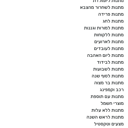
מתנות ליומולדת
מתנות לשחרור מהצבא
מתנות פרידה
מתנות לחג
מתנות למורות וגננות
מתנות ללקוחות
מתנות לארועים
מתנות לעובדים
מתנות ליום האהבה
מתנות לבידוד
מתנות לשבועות
מתנות לסוף שנה
מתנות בר מצוה
רכב וקמפינג
מתנות עם תוספת
מוצרי חשמל
מתנות ללא עלות
מתנות לראש השנה
מצעים וטקסטיל