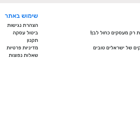
שימוש באתר
הצהרת נגישות
ביטול עסקה
תקנון
ם של ישראלים טובים
מדיניות פרטיות
שאלות נפוצות