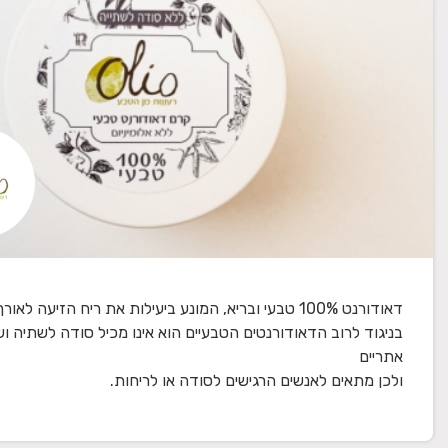
דאודורנט 100% טבעי ובריא, המונע ביעילות את ריח הזיעה לאו
בניגוד לרוב הדאודורנטים הטבעיים הוא אינו מכיל סודה לשתיה ו
ולכן מתאים לאנשים הרגישים לסודה או לריחות.