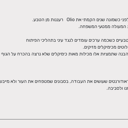
ו ולסביבה.