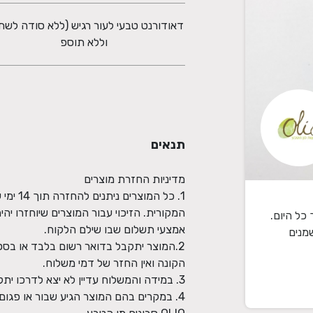
דאודורנט טבעי לעור רגיש (ללא סודה לשת
וללא תוספ
תנאים
1. כל 
המקורית. הזיכוי עבור המוצרים שיוחזרו יהי
רך כל היום.
שמנים
2.המוצר יתקבל בדואר רשום בלבד או בסט
4. במקרים בהם המוצר הגיע שבור או פגום