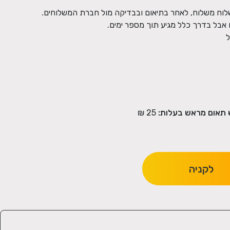
 תאום מראש בעלות:
25 ₪
לקניה