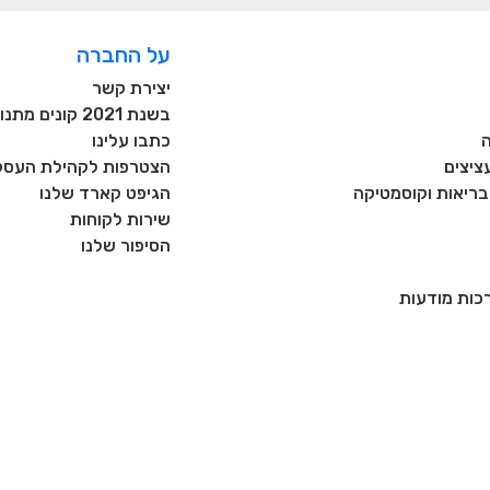
על החברה
יצירת קשר
בשנת 2021 קונים מתנות רק מעסקים כחול לבן!
כתבו עלינו
ציצים
הצטרפות לקהילת העסקי
, בריאות וקוסמטיקה
הגיפט קארד שלנו
שירות לקוחות
הסיפור שלנו
רכות מודעות