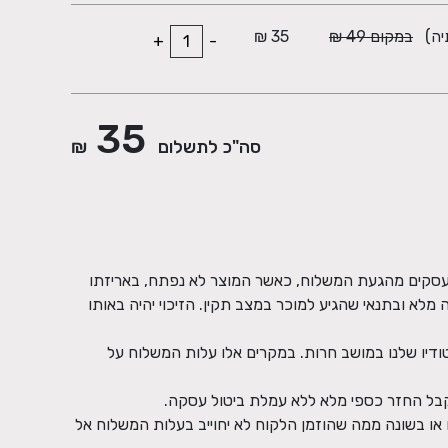
יה)
במקום 49 ₪
35 ₪
+
-
35
סה"כ לתשלום
₪
המוצרים ניתנים להחזרה תוך 14 ימי עסקים מהגעת המשלוח, כאשר המוצר לא נפתח, באריזתו
ה מלא ובתנאי שהגיע למוכר במצב תקין. הזיכוי יהיה באותו
ודיו שלנו במושב חרות. במקרים אלו עלות המשלוח על
 או בשונה ממה שהוזמן הלקוח לא יחוייב בעלות המשלוח אל