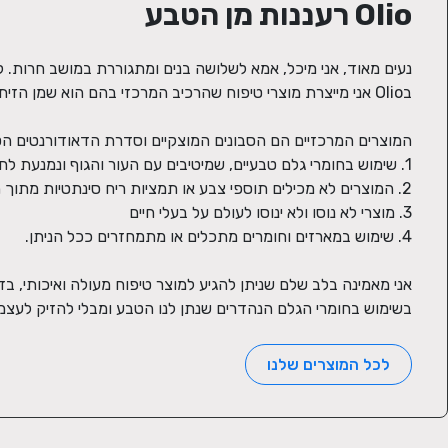
Olio רעננות מן הטבע
בשימוש בחומרי הגלם הנהדרים שנתן לנו הטבע ומבלי להזיק לעצמנ
לכל המוצרים שלנו