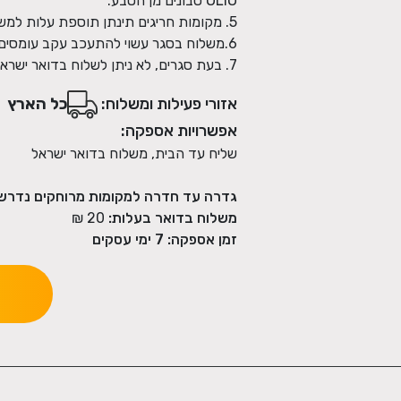
7. בעת סגרים, לא ניתן לשלוח בדואר ישראל
אזורי פעילות ומשלוח:
כל הארץ
אפשרויות אספקה:
שליח עד הבית, משלוח בדואר ישראל
גדרה עד חדרה למקומות מרוחקים נדרש
משלוח בדואר בעלות:
20 ₪
זמן אספקה:
7
ימי עסקים