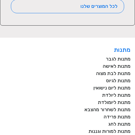
לכל המוצרים שלנו
מתנות
מתנות לגבר
מתנות לאישה
מתנות לבת מצוה
מתנות לגיוס
מתנות ליום נישואין
מתנות ליולדת
מתנות ליומולדת
מתנות לשחרור מהצבא
מתנות פרידה
מתנות לחג
מתנות למורות וגננות