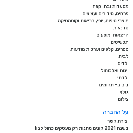
מסעדות ובתי קפה
פרחים, סידורים ועציצים
מוצרי טיפוח, יופי, בריאות וקוסמטיקה
סדנאות
הרצאות ומופעים
תכשיטים
ספרים, קלפים וערכות מודעות
לבית
ילדים
יינות ואלכוהול
ילדתי
בום ביי תחומים
גולף
צילום
על החברה
יצירת קשר
בשנת 2021 קונים מתנות רק מעסקים כחול לבן!