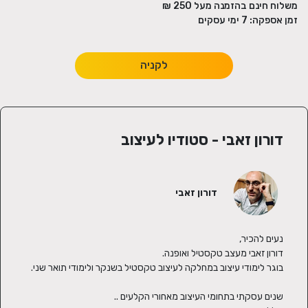
משלוח חינם בהזמנה מעל
250
₪
זמן אספקה:
7
ימי עסקים
לקניה
דורון זאבי - סטודיו לעיצוב
דורון זאבי