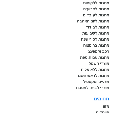
מתנות ללקוחות
מתנות לארועים
מתנות לעובדים
מתנות ליום האהבה
מתנות לבידוד
מתנות לשבועות
מתנות לסוף שנה
מתנות בר מצוה
רכב וקמפינג
מתנות עם תוספת
מוצרי חשמל
מתנות ללא עלות
מתנות לראש השנה
מצעים וטקסטיל
מוצרי לבית ולמטבח
תחומים
מזון
מיוחדים