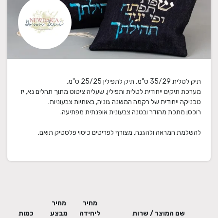
להשלמת המראה ולהגנה, מצורף לפריטים כיסוי פלסטיק תואם.
מחיר
מחיר
שם המוצר / שרות
ליחידה
מבצע
כמות