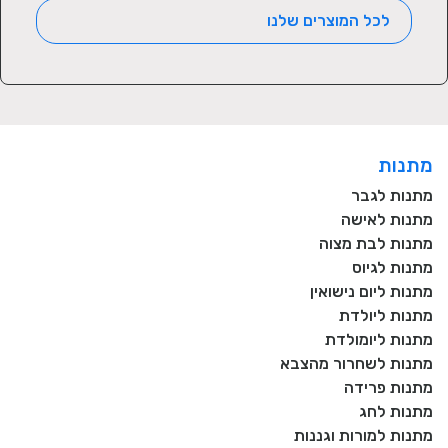
לכל המוצרים שלנו
מתנות
מתנות לגבר
מתנות לאישה
מתנות לבת מצוה
מתנות לגיוס
מתנות ליום נישואין
מתנות ליולדת
מתנות ליומולדת
מתנות לשחרור מהצבא
מתנות פרידה
מתנות לחג
מתנות למורות וגננות