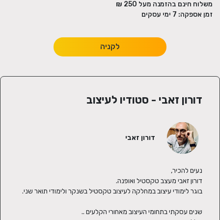
משלוח חינם בהזמנה מעל
250
₪
זמן אספקה:
7
ימי עסקים
לקניה
דורון זאבי - סטודיו לעיצוב
דורון זאבי