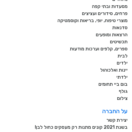
מסעדות ובתי קפה
פרחים, סידורים ועציצים
מוצרי טיפוח, יופי, בריאות וקוסמטיקה
סדנאות
הרצאות ומופעים
תכשיטים
ספרים, קלפים וערכות מודעות
לבית
ילדים
יינות ואלכוהול
ילדתי
בום ביי תחומים
גולף
צילום
על החברה
יצירת קשר
בשנת 2021 קונים מתנות רק מעסקים כחול לבן!