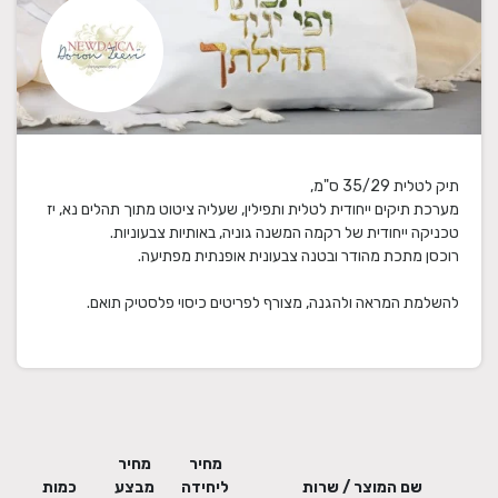
להשלמת המראה ולהגנה, מצורף לפריטים כיסוי פלסטיק תואם.
מחיר
מחיר
שם המוצר / שרות
ליחידה
מבצע
כמות