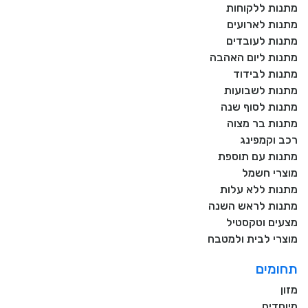
מתנות ללקוחות
מתנות לארועים
מתנות לעובדים
מתנות ליום האהבה
מתנות לבידוד
מתנות לשבועות
מתנות לסוף שנה
מתנות בר מצוה
רכב וקמפינג
מתנות עם תוספת
מוצרי חשמל
מתנות ללא עלות
מתנות לראש השנה
מצעים וטקסטיל
מוצרי לבית ולמטבח
תחומים
מזון
מיוחדים