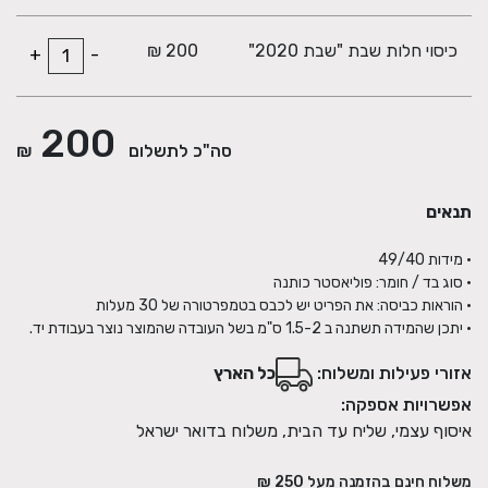
כיסוי חלות שבת "שבת 2020"
200 ₪
+
-
200
סה"כ לתשלום
₪
תנאים
• יתכן שהמידה תשתנה ב 1.5-2 ס"מ בשל העובדה שהמוצר נוצר בעבודת יד.
אזורי פעילות ומשלוח:
כל הארץ
אפשרויות אספקה:
איסוף עצמי, שליח עד הבית, משלוח בדואר ישראל
משלוח חינם בהזמנה מעל
250
₪