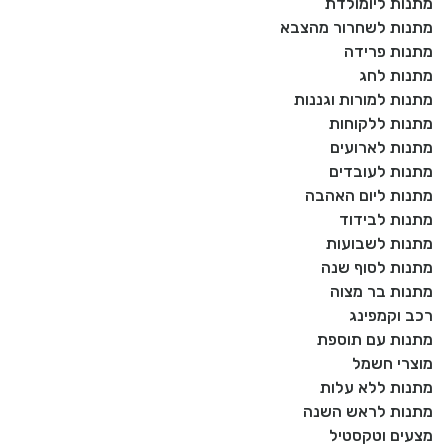
מתנות ליומולדת
מתנות לשחרור מהצבא
מתנות פרידה
מתנות לחג
מתנות למורות וגננות
מתנות ללקוחות
מתנות לארועים
מתנות לעובדים
מתנות ליום האהבה
מתנות לבידוד
מתנות לשבועות
מתנות לסוף שנה
מתנות בר מצוה
רכב וקמפינג
מתנות עם תוספת
מוצרי חשמל
מתנות ללא עלות
מתנות לראש השנה
מצעים וטקסטיל