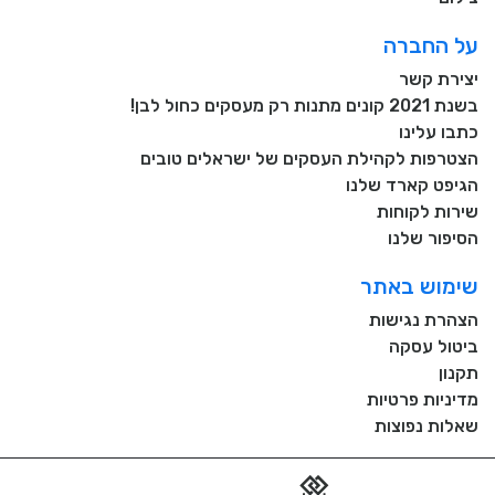
על החברה
יצירת קשר
בשנת 2021 קונים מתנות רק מעסקים כחול לבן!
כתבו עלינו
הצטרפות לקהילת העסקים של ישראלים טובים
הגיפט קארד שלנו
שירות לקוחות
הסיפור שלנו
שימוש באתר
הצהרת נגישות
ביטול עסקה
תקנון
מדיניות פרטיות
שאלות נפוצות