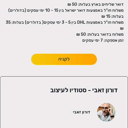
דואר שליחים בארץ בעלות:
50 ₪
משלוח חו"ל באמצעות דואר ישראל בין 15 – 10 ימי עסקים (בדולרים)
בעלות:
15 ₪
משלוח חו"ל באמצעות DHL בין 5 – 3 ימי עסקים( בדולרים) בעלות:
35
₪
משלוח בדואר בעלות:
50 ₪
זמן אספקה:
7
ימי עסקים
לקניה
דורון זאבי - סטודיו לעיצוב
דורון זאבי