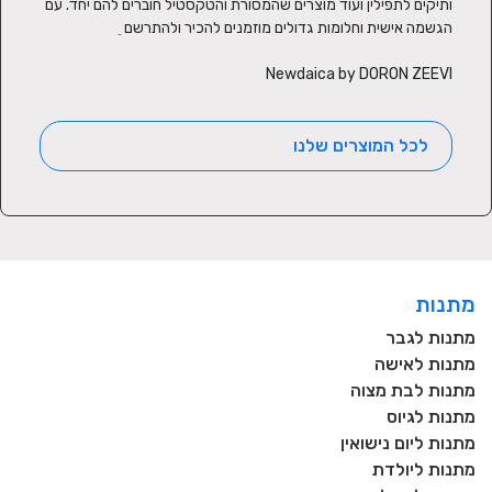
ותיקים לתפילין ועוד מוצרים שהמסורת והטקסטיל חוברים להם יחד. עם 
Newdaica by DORON ZEEVI
לכל המוצרים שלנו
מתנות
מתנות לגבר
מתנות לאישה
מתנות לבת מצוה
מתנות לגיוס
מתנות ליום נישואין
מתנות ליולדת