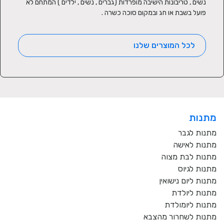
נשים , טריבונות הישיבה מופרדות (גברים , נשים , ילדים ) המתחם לא 
פועל בשבת או חג ובמקום סוכה כשרה .
לכל המוצרים שלנו
מתנות
מתנות לגבר
מתנות לאישה
מתנות לבת מצוה
מתנות לגיוס
מתנות ליום נישואין
מתנות ליולדת
מתנות ליומולדת
מתנות לשחרור מהצבא