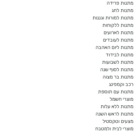
מתנות פרידה
מתנות לחג
מתנות למורות וגננות
מתנות ללקוחות
מתנות לארועים
מתנות לעובדים
מתנות ליום האהבה
מתנות לבידוד
מתנות לשבועות
מתנות לסוף שנה
מתנות בר מצוה
רכב וקמפינג
מתנות עם תוספת
מוצרי חשמל
מתנות ללא עלות
מתנות לראש השנה
מצעים וטקסטיל
מוצרי לבית ולמטבח