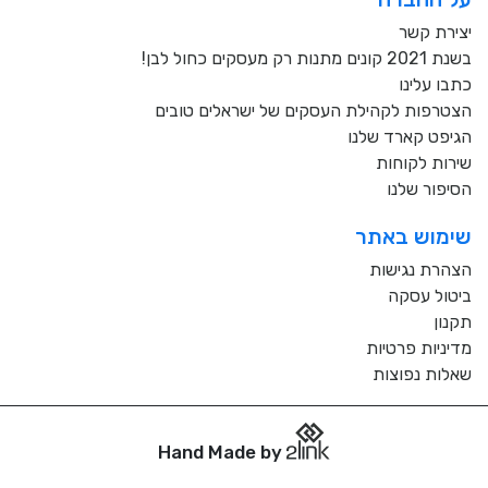
יצירת קשר
בשנת 2021 קונים מתנות רק מעסקים כחול לבן!
כתבו עלינו
הצטרפות לקהילת העסקים של ישראלים טובים
הגיפט קארד שלנו
שירות לקוחות
הסיפור שלנו
שימוש באתר
הצהרת נגישות
ביטול עסקה
תקנון
מדיניות פרטיות
שאלות נפוצות
Hand Made by