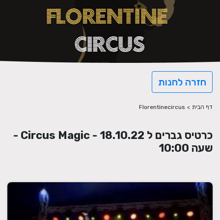
חזרה לחנות
דף הבית
>
Florentinecircus
כרטיס גברים ל Circus Magic - 18.10.22 -
שעה 10:00