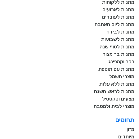
מתנות ללקוחות
מתנות לארועים
מתנות לעובדים
מתנות ליום האהבה
מתנות לבידוד
מתנות לשבועות
מתנות לסוף שנה
מתנות בר מצוה
רכב וקמפינג
מתנות עם תוספת
מוצרי חשמל
מתנות ללא עלות
מתנות לראש השנה
מצעים וטקסטיל
מוצרי לבית ולמטבח
תחומים
מזון
מיוחדים