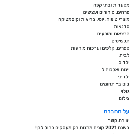
מסעדות ובתי קפה
פרחים, סידורים ועציצים
מוצרי טיפוח, יופי, בריאות וקוסמטיקה
סדנאות
הרצאות ומופעים
תכשיטים
ספרים, קלפים וערכות מודעות
לבית
ילדים
יינות ואלכוהול
ילדתי
בום ביי תחומים
גולף
צילום
על החברה
יצירת קשר
בשנת 2021 קונים מתנות רק מעסקים כחול לבן!