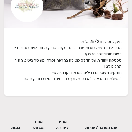
טכניקה ייחודית של הדפס קטיפה במראה יוקרתי מעוטר ציטוט מתוך
להשלמת המראה ולהגנה, מצורף לפריטים כיסוי פלסטיק תואם.
מחיר
מחיר
שם המוצר / שרות
ליחידה
מבצע
כמות