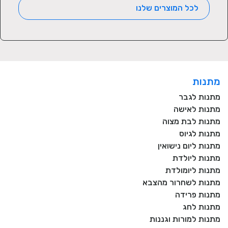
לכל המוצרים שלנו
מתנות
מתנות לגבר
מתנות לאישה
מתנות לבת מצוה
מתנות לגיוס
מתנות ליום נישואין
מתנות ליולדת
מתנות ליומולדת
מתנות לשחרור מהצבא
מתנות פרידה
מתנות לחג
מתנות למורות וגננות