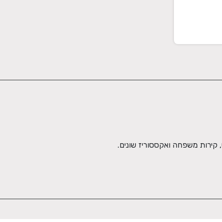
קירות משפחה ואקססוריז שונים.