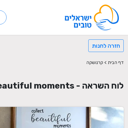
חזרה לחנות
דף הבית
>
קרנושקה
לוח השראה - Collect Beautiful moments