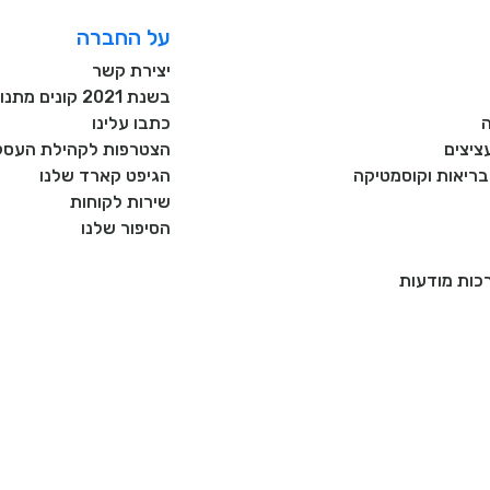
על החברה
יצירת קשר
בשנת 2021 קונים מתנות רק מעסקים כחול לבן!
כתבו עלינו
ציצים
הצטרפות לקהילת העסקי
, בריאות וקוסמטיקה
הגיפט קארד שלנו
שירות לקוחות
הסיפור שלנו
רכות מודעות