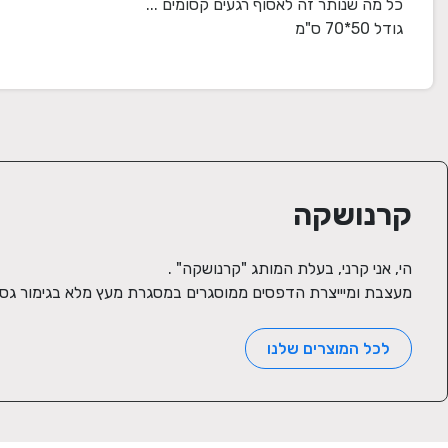
גודל 50*70 ס"מ
קרנושקה
מעצבת ומיייצרת הדפסים ממוסגרים במסגרת מעץ מלא בגימור גס, 
לכל המוצרים שלנו