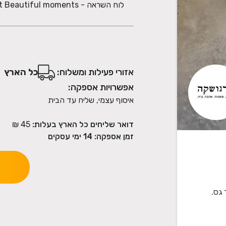
לוח השראה - Collect Beautiful moments
אזורי פעילות ומשלוח:
כל הארץ
אפשרויות אספקה:
איסוף עצמי, שליח עד הבית
דואר שליחים כל הארץ בעלות:
45 ₪
זמן אספקה:
14
ימי עסקים