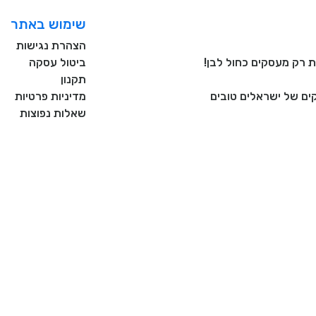
שימוש באתר
הצהרת נגישות
ביטול עסקה
תקנון
ם של ישראלים טובים
מדיניות פרטיות
שאלות נפוצות