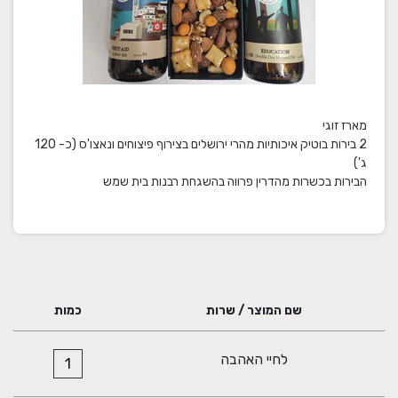
2 בירות בוטיק איכותיות מהרי ירושלים בצירוף פיצוחים ונאצו'ס (כ- 120
הבירות בכשרות מהדרין פרווה בהשגחת רבנות בית שמש
שם המוצר / שרות
כמות
לחיי האהבה