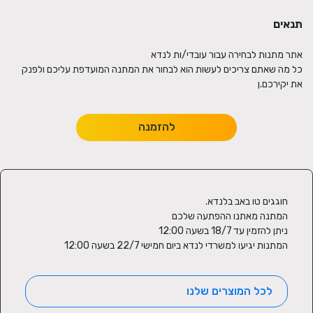
תנאים
כל מה שאתם צריכים לעשות הוא לבחור את המתנה המועדפת עליכם ולפנק
את יקירכם.ן
להזמנה
המתנות יגיעו למשרדי לנדא ביום חמישי 22/7 בשעה 12:00
לכל המוצרים שלנו