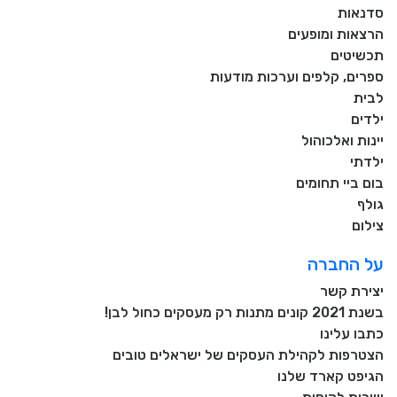
סדנאות
הרצאות ומופעים
תכשיטים
ספרים, קלפים וערכות מודעות
לבית
ילדים
יינות ואלכוהול
ילדתי
בום ביי תחומים
גולף
צילום
על החברה
יצירת קשר
בשנת 2021 קונים מתנות רק מעסקים כחול לבן!
כתבו עלינו
הצטרפות לקהילת העסקים של ישראלים טובים
הגיפט קארד שלנו