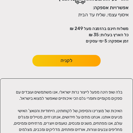
אפשרויות אספקה:
איסוף עצמי, שליח עד הבית
משלוח חינם בהזמנה מעל
249
₪
כל הארץ בעלות:
35 ₪
זמן אספקה:
5
ימי עסקים
לקניה
בלה שופ הינה מפעל לייצור נרות ישראלי, אנו משתמשים ועובדים עם 
האיכות של מוצרינו והסיפוק של לקוחותינו, הייחודיות והטאצ‘ האישי 
מניעים אותנו. אנחנו מתים על חידושים, אנחנו זזים, מטיילים ומגלים 
עולם, אנו מפתחים, משנים ומנסים, טועמים ויוצרים, מרתיחים וממיסים, 
מחליפים צבעים וצורות, אורזים ופותחים, מדליקים ומכבים, מצלמים 