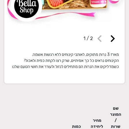
chevron_left
chevron_right
1
/
2
הקינוחים נראים כל כך אמיתיים, שרק רצו לקחת כפית ולאכול!
כשמדליקים את הנרות הם מתחילים לנזול ולעורר את חושי הטעם שלנו
שם
המוצר
/
מחיר
שרות
ליחידה
כמות