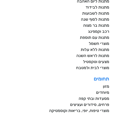
מתנות ליום האהבה
מתנות לבידוד
מתנות לשבועות
מתנות לסוף שנה
מתנות בר מצוה
רכב וקמפינג
מתנות עם תוספת
מוצרי חשמל
מתנות ללא עלות
מתנות לראש השנה
מצעים וטקסטיל
מוצרי לבית ולמטבח
תחומים
מזון
מיוחדים
מסעדות ובתי קפה
פרחים, סידורים ועציצים
מוצרי טיפוח, יופי, בריאות וקוסמטיקה