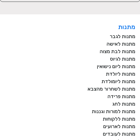
מתנות
מתנות לגבר
מתנות לאישה
מתנות לבת מצוה
מתנות לגיוס
מתנות ליום נישואין
מתנות ליולדת
מתנות ליומולדת
מתנות לשחרור מהצבא
מתנות פרידה
מתנות לחג
מתנות למורות וגננות
מתנות ללקוחות
מתנות לארועים
מתנות לעובדים