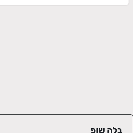
בלה שופ