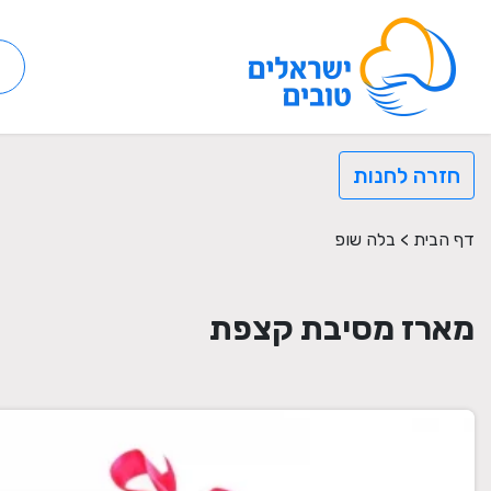
חזרה לחנות
דף הבית
>
בלה שופ
מארז מסיבת קצפת