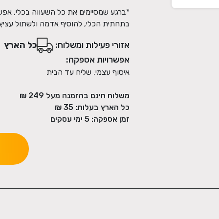
*ברגע שמסיימים את כל השעווה בכלי, אפשר
בתחתית הכלי, להוסיף אדמה ולשתול עציץ
אזורי פעילות ומשלוח:
כל הארץ
אפשרויות אספקה:
איסוף עצמי, שליח עד הבית
משלוח חינם בהזמנה מעל
249
₪
כל הארץ בעלות:
35 ₪
זמן אספקה:
5
ימי עסקים