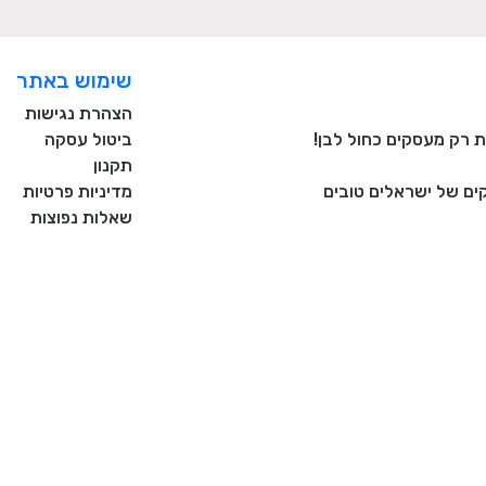
שימוש באתר
הצהרת נגישות
ביטול עסקה
תקנון
ם של ישראלים טובים
מדיניות פרטיות
שאלות נפוצות