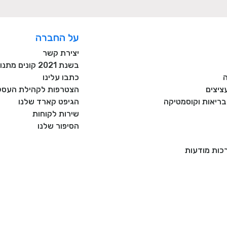
על החברה
יצירת קשר
בשנת 2021 קונים מתנות רק מעסקים כחול לבן!
כתבו עלינו
ציצים
הצטרפות לקהילת העסקי
, בריאות וקוסמטיקה
הגיפט קארד שלנו
שירות לקוחות
הסיפור שלנו
רכות מודעות