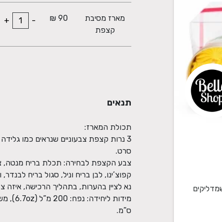
מארז מסיבת
90 ₪
+
-
קצפת
תנאים
3 נרות קצפת צבעוניים שנראים כמו גלידה
צבע הקצפת לבחירה: תכלת בריח מנטה, צהו
שמדליקים