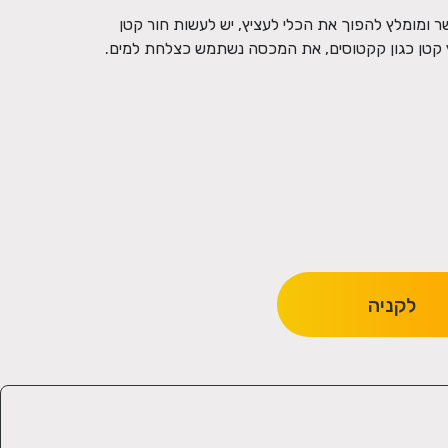
 ומומלץ להפוך את הכלי לעציץ, יש לעשות חור קטן
 קטן כגון קקטוסים, את המכסה נשתמש כצלחת למים.
לקניה