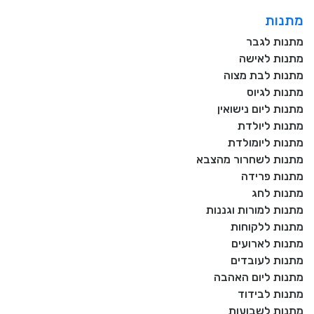
מתנות
מתנות לגבר
מתנות לאישה
מתנות לבת מצוה
מתנות לגיוס
מתנות ליום נישואין
מתנות ליולדת
מתנות ליומולדת
מתנות לשחרור מהצבא
מתנות פרידה
מתנות לחג
מתנות למורות וגננות
מתנות ללקוחות
מתנות לארועים
מתנות לעובדים
מתנות ליום האהבה
מתנות לבידוד
מתנות לשבועות