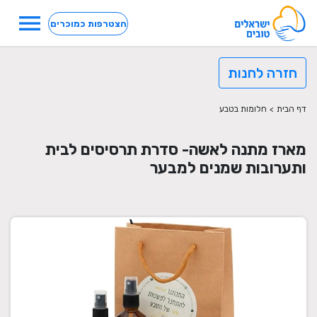
menu
הצטרפות כמוכרים
חזרה לחנות
דף הבית
>
חלומות בטבע
מארז מתנה לאשה- סדרת תרסיסים לבית
ותערובות שמנים למבער