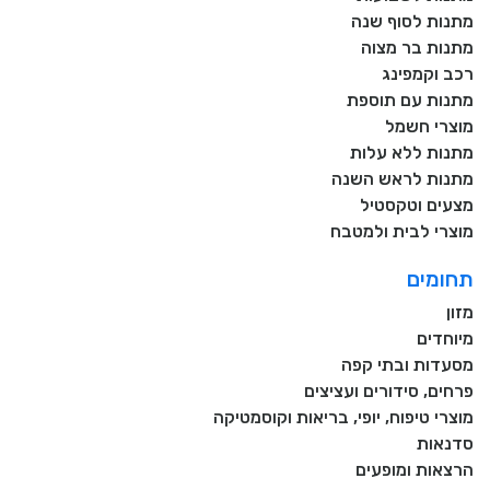
מתנות לסוף שנה
מתנות בר מצוה
רכב וקמפינג
מתנות עם תוספת
מוצרי חשמל
מתנות ללא עלות
מתנות לראש השנה
מצעים וטקסטיל
מוצרי לבית ולמטבח
תחומים
מזון
מיוחדים
מסעדות ובתי קפה
פרחים, סידורים ועציצים
מוצרי טיפוח, יופי, בריאות וקוסמטיקה
סדנאות
הרצאות ומופעים