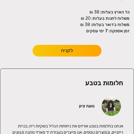
כל הארץ בעלות:
38 ₪
משלוח לחנות בעלות:
20 ₪
משלוח בדואר בעלות:
38 ₪
זמן אספקה:
7
ימי עסקים
לקניה
חלומות בטבע
נועה ציון
אנחנו בחלומות בטבע אורזים את ניחוחות הגליל בשקיות ריח, בנרות 
ריחניים, ובמוצרים נוספים. אנו מייצרים בעבודת יד מארזי מתנה מגוונים 