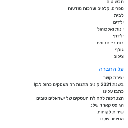
תכשיטים
ספרים, קלפים וערכות מודעות
לבית
ילדים
יינות ואלכוהול
ילדתי
בום ביי תחומים
גולף
צילום
על החברה
יצירת קשר
בשנת 2021 קונים מתנות רק מעסקים כחול לבן!
כתבו עלינו
הצטרפות לקהילת העסקים של ישראלים טובים
הגיפט קארד שלנו
שירות לקוחות
הסיפור שלנו