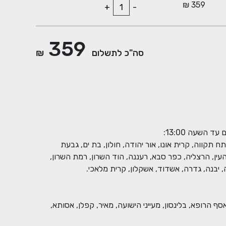
359 ₪
+
-
359
סה"כ לתשלום
₪
תח תקווה, קרית אונו, אור יהודה, חולון, בת ים, גבעת
העין, הרצליה, כפר סבא, רעננה, הוד השרון, רמת השרון,
אסף הרופא, בלינסון, מעייני הישועה, מאיר, קפלן, אסותא,