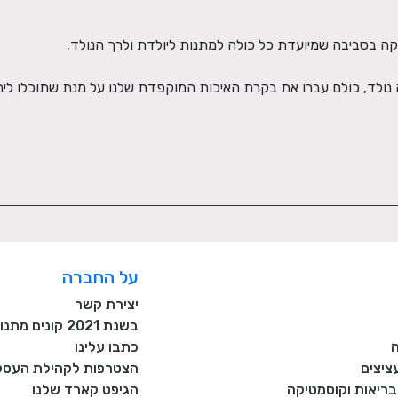
על החברה
יצירת קשר
בשנת 2021 קונים מתנות רק מעסקים כחול לבן!
כתבו עלינו
ציצים
הצטרפות לקהילת העסקי
, בריאות וקוסמטיקה
הגיפט קארד שלנו