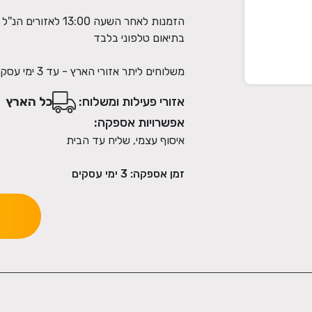
הזמנות לאחר השעה 00
משלוחים ליתר אזורי הארץ - עד 3 ימי עסקים
אזורי פעילות ומשלוח:
כל הארץ
אפשרויות אספקה:
איסוף עצמי, שליח עד הבית
זמן אספקה:
3
ימי עסקים