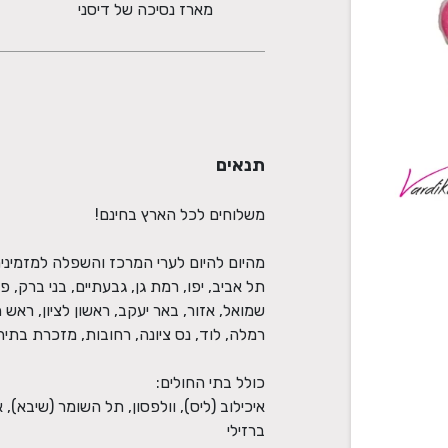
מארז נסיכה של דיסני
תנאים
תל אביב, יפו, רמת גן, גבעתיים, בני ברק, פ
שמואל, אזור, באר יעקב, ראשון לציון, ראש 
איכילוב (ליס), וולפסון, תל השומר (שיבא), 