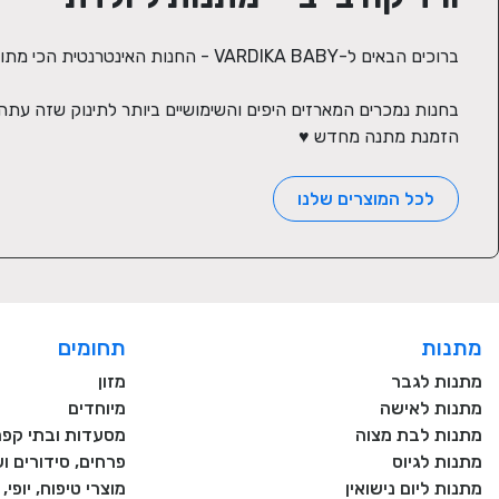
הזמנת מתנה מחדש ♥
לכל המוצרים שלנו
מתנות
תחומים
מתנות לגבר
מזון
מתנות לאישה
מיוחדים
מתנות לבת מצוה
מסעדות ובתי קפה
מתנות לגיוס
פרחים, סידורים וע
מתנות ליום נישואין
מוצרי טיפוח, יופי