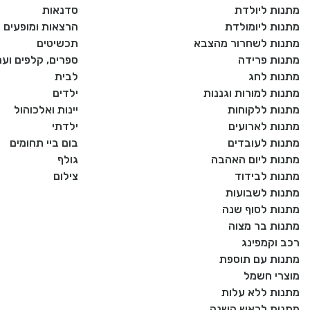
מתנות ליולדת
סדנאות
מתנות ליומולדת
הרצאות ומופעים
מתנות לשחרור מהצבא
תכשיטים
מתנות פרידה
ספרים, קלפים וע
מתנות לחג
לבית
מתנות למורות וגננות
ילדים
מתנות ללקוחות
יינות ואלכוהול
מתנות לארועים
ילדתי
מתנות לעובדים
בום ביי תחומים
מתנות ליום האהבה
גולף
מתנות לבידוד
צילום
מתנות לשבועות
מתנות לסוף שנה
מתנות בר מצוה
רכב וקמפינג
מתנות עם תוספת
מוצרי חשמל
מתנות ללא עלות
מתנות לראש השנה