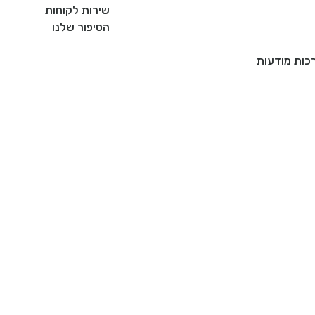
שירות לקוחות
הסיפור שלנו
רכות מודעות