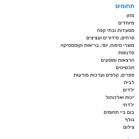
תחומים
מזון
מיוחדים
מסעדות ובתי קפה
פרחים, סידורים ועציצים
מוצרי טיפוח, יופי, בריאות וקוסמטיקה
סדנאות
הרצאות ומופעים
תכשיטים
ספרים, קלפים וערכות מודעות
לבית
ילדים
יינות ואלכוהול
ילדתי
בום ביי תחומים
גולף
צילום