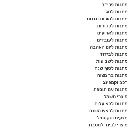
מתנות פרידה
מתנות לחג
מתנות למורות וגננות
מתנות ללקוחות
מתנות לארועים
מתנות לעובדים
מתנות ליום האהבה
מתנות לבידוד
מתנות לשבועות
מתנות לסוף שנה
מתנות בר מצוה
רכב וקמפינג
מתנות עם תוספת
מוצרי חשמל
מתנות ללא עלות
מתנות לראש השנה
מצעים וטקסטיל
מוצרי לבית ולמטבח