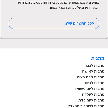
מזמינים אתכם לצאת איתנו למסע בין ניחוחות קסומים ולבחור את 
המארז האהוב עליכם, עבורכם או כמתנה.
לכל המוצרים שלנו
מתנות
מתנות לגבר
מתנות לאישה
מתנות לבת מצוה
מתנות לגיוס
מתנות ליום נישואין
מתנות ליולדת
מתנות ליומולדת
מתנות לשחרור מהצבא