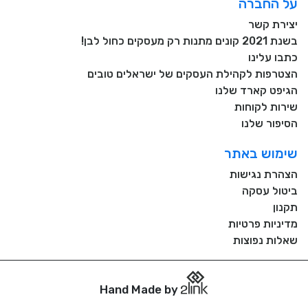
על החברה
יצירת קשר
בשנת 2021 קונים מתנות רק מעסקים כחול לבן!
כתבו עלינו
הצטרפות לקהילת העסקים של ישראלים טובים
הגיפט קארד שלנו
שירות לקוחות
הסיפור שלנו
שימוש באתר
הצהרת נגישות
ביטול עסקה
תקנון
מדיניות פרטיות
שאלות נפוצות
Hand Made by