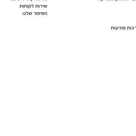
שירות לקוחות
הסיפור שלנו
רכות מודעות