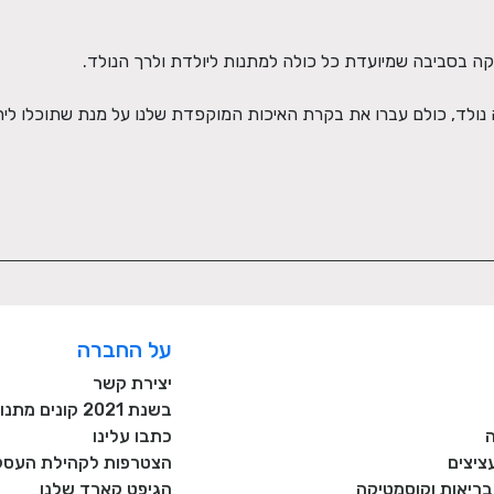
על החברה
יצירת קשר
בשנת 2021 קונים מתנות רק מעסקים כחול לבן!
כתבו עלינו
ציצים
הצטרפות לקהילת העסקי
, בריאות וקוסמטיקה
הגיפט קארד שלנו