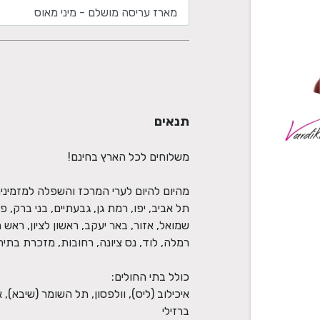
תנאים
תל אביב, יפו, רמת גן, גבעתיים, בני ברק, פ
שמואל, אזור, באר יעקב, ראשון לציון, ראש 
איכילוב (ליס), וולפסון, תל השומר (שיבא), 