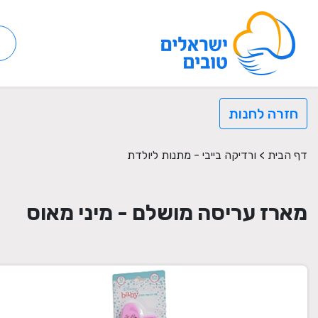
חזרה לחנות
דף הבית
>
ורדיקה בייבי - מתנות ליולדת
מארז עריסה מושלם - מיני מאוס