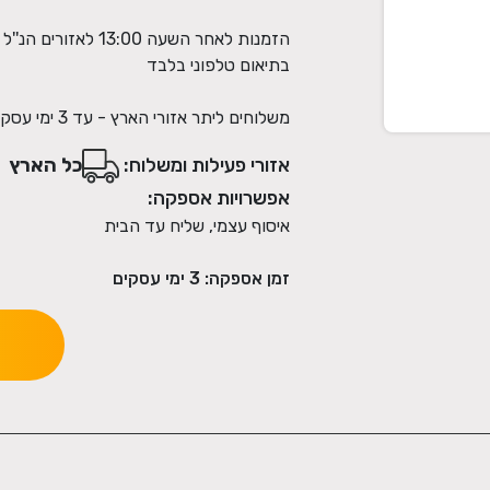
הזמנות לאחר השעה 00
משלוחים ליתר אזורי הארץ - עד 3 ימי עסקים
כה
אזורי פעילות ומשלוח:
כל הארץ
אפשרויות אספקה:
איסוף עצמי, שליח עד הבית
זמן אספקה:
3
ימי עסקים