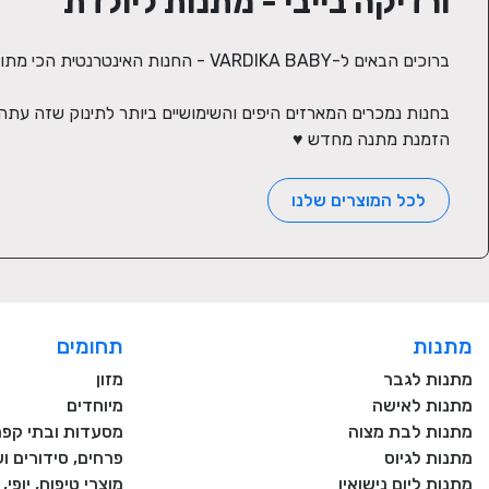
ורדיקה בייבי - מתנות ליולדת
הזמנת מתנה מחדש ♥
לכל המוצרים שלנו
מתנות
תחומים
מתנות לגבר
מזון
מתנות לאישה
מיוחדים
מתנות לבת מצוה
מסעדות ובתי קפה
מתנות לגיוס
פרחים, סידורים וע
מתנות ליום נישואין
מוצרי טיפוח, יופי