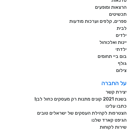
סדנאות
הרצאות ומופעים
תכשיטים
ספרים, קלפים וערכות מודעות
לבית
ילדים
יינות ואלכוהול
ילדתי
בום ביי תחומים
גולף
צילום
על החברה
יצירת קשר
בשנת 2021 קונים מתנות רק מעסקים כחול לבן!
כתבו עלינו
הצטרפות לקהילת העסקים של ישראלים טובים
הגיפט קארד שלנו
שירות לקוחות