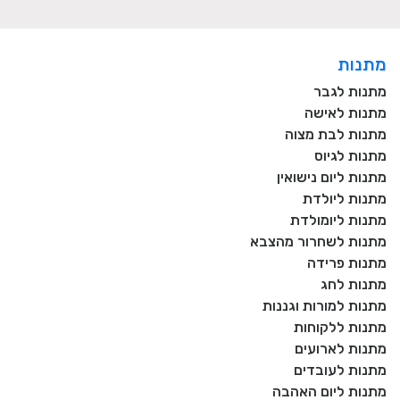
מתנות
מתנות לגבר
מתנות לאישה
מתנות לבת מצוה
מתנות לגיוס
מתנות ליום נישואין
מתנות ליולדת
מתנות ליומולדת
מתנות לשחרור מהצבא
מתנות פרידה
מתנות לחג
מתנות למורות וגננות
מתנות ללקוחות
מתנות לארועים
מתנות לעובדים
מתנות ליום האהבה