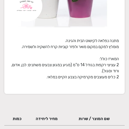
2 עציצי רקפות בגודל 14 ס"מ (מגיע במגוון צבעים משתנים: לבן, אדום,
2 כלים מעוצבים מקרמיקה בצבע הקיים במלאי.
שם המוצר / שרות
מחיר ליחידה
כמות