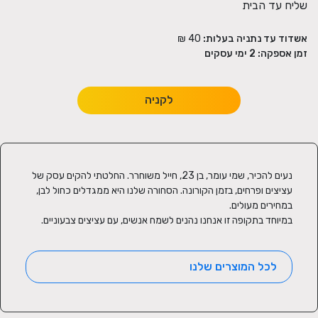
שליח עד הבית
אשדוד עד נתניה בעלות:
40 ₪
זמן אספקה:
2
ימי עסקים
לקניה
נעים להכיר, שמי עומר, בן 23, חייל משוחרר. החלטתי להקים עסק של 
עציצים ופרחים, בזמן הקורונה. הסחורה שלנו היא ממגדלים כחול לבן, 
במיוחד בתקופה זו אנחנו נהנים לשמח אנשים, עם עציצים צבעוניים.
לכל המוצרים שלנו