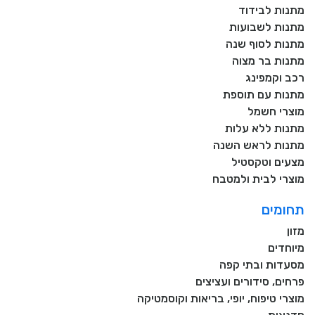
מתנות לבידוד
מתנות לשבועות
מתנות לסוף שנה
מתנות בר מצוה
רכב וקמפינג
מתנות עם תוספת
מוצרי חשמל
מתנות ללא עלות
מתנות לראש השנה
מצעים וטקסטיל
מוצרי לבית ולמטבח
תחומים
מזון
מיוחדים
מסעדות ובתי קפה
פרחים, סידורים ועציצים
מוצרי טיפוח, יופי, בריאות וקוסמטיקה