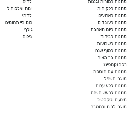
מתנות למורות וגננות
ילדים
מתנות ללקוחות
יינות ואלכוהול
מתנות לארועים
ילדתי
מתנות לעובדים
בום ביי תחומים
מתנות ליום האהבה
גולף
מתנות לבידוד
צילום
מתנות לשבועות
מתנות לסוף שנה
מתנות בר מצוה
רכב וקמפינג
מתנות עם תוספת
מוצרי חשמל
מתנות ללא עלות
מתנות לראש השנה
מצעים וטקסטיל
מוצרי לבית ולמטבח