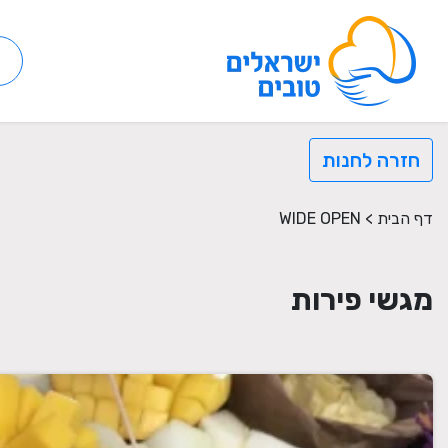
חזרה לחנות
דף הבית
>
WIDE OPEN
מגשי פירות