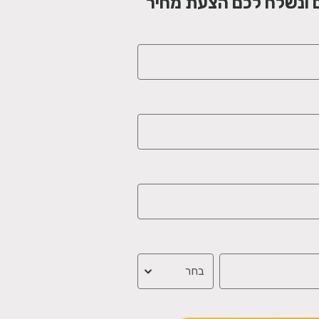
 ונשלח לכם הצעת מחיר