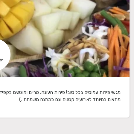
מתאים במיוחד לאירועים קטנים וגם כמתנה משמחת :)