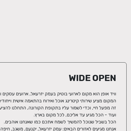
WIDE OPEN
אנחנו מגיעים לאזורים הבאים: עמק יזרעאל, יקנעם, משגב, חיפה 