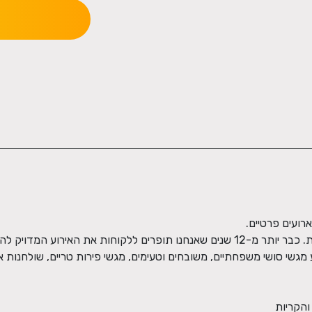
והקריות