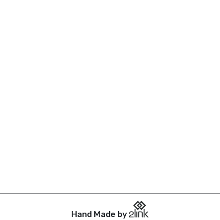
Hand Made by