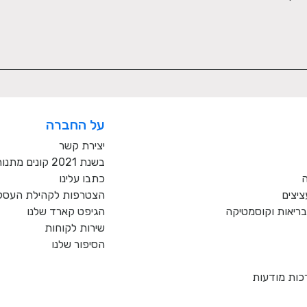
על החברה
יצירת קשר
בשנת 2021 קונים מתנות רק מעסקים כחול לבן!
ה
כתבו עלינו
ציצים
הצטרפות לקהילת העסקי
, בריאות וקוסמטיקה
הגיפט קארד שלנו
שירות לקוחות
הסיפור שלנו
כות מודעות