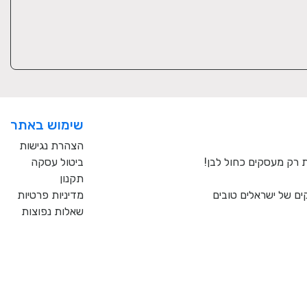
שימוש באתר
הצהרת נגישות
ביטול עסקה
תקנון
ם של ישראלים טובים
מדיניות פרטיות
שאלות נפוצות