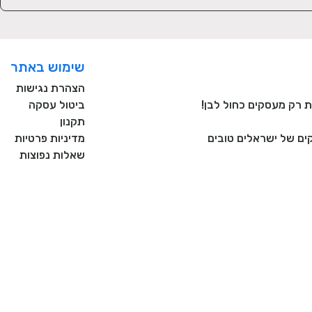
שימוש באתר
הצהרת נגישות
ביטול עסקה
תקנון
ם של ישראלים טובים
מדיניות פרטיות
שאלות נפוצות