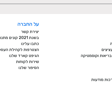
על החברה
יצירת קשר
בשנת 2021 קונים מתנות רק מעסקים כחול לבן!
כתבו עלינו
ציצים
הצטרפות לקהילת העסקי
, בריאות וקוסמטיקה
הגיפט קארד שלנו
שירות לקוחות
הסיפור שלנו
רכות מודעות