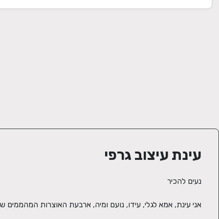
עינת עיצוב גרפי