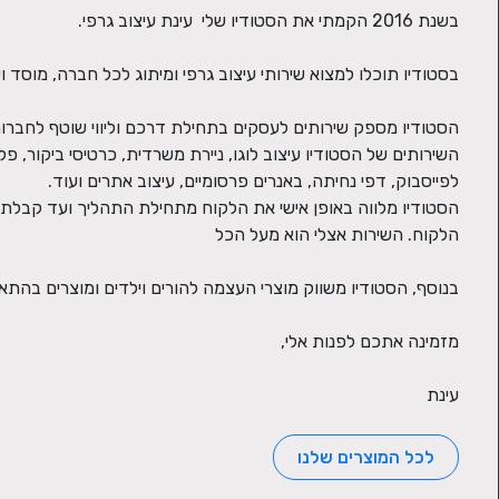
עינת
לכל המוצרים שלנו