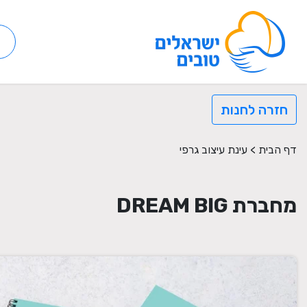
חזרה לחנות
דף הבית
>
עינת עיצוב גרפי
מחברת DREAM BIG