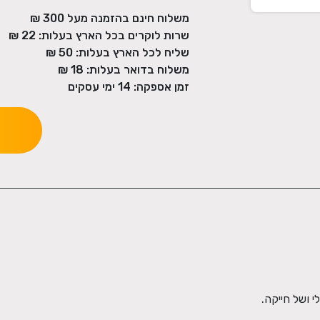
משלוח חינם בהזמנה מעל
300
₪
שרות לוקרים בכל הארץ בעלות:
22 ₪
שליח לכל הארץ בעלות:
50 ₪
משלוח בדואר בעלות:
18 ₪
זמן אספקה:
14
ימי עסקים