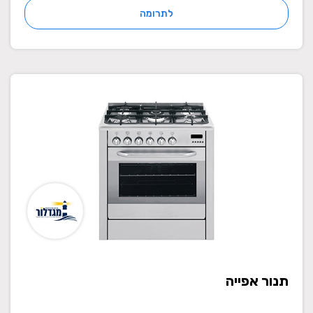
לתרומה
תנור אפייה