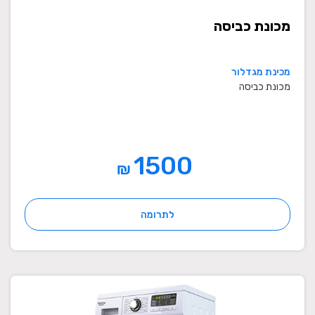
מכונת כביסה
מכינת מגדלור
מכונת כביסה
1500
₪
לתרומה