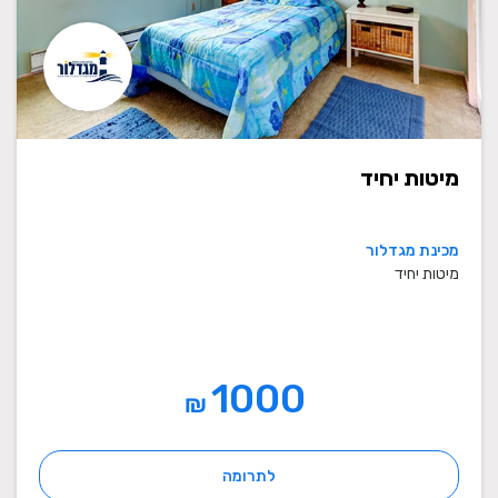
מיטות יחיד
מכינת מגדלור
מיטות יחיד
1000
₪
לתרומה