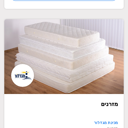
מזרנים
מכינת מגדלור