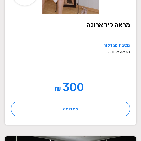
מראה קיר ארוכה
מכינת מגדלור
מראה ארוכה
300
₪
לתרומה