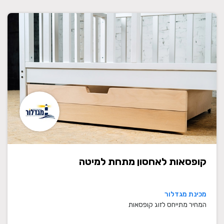
קופסאות לאחסון מתחת למיטה
מכינת מגדלור
המחיר מתייחס לזוג קופסאות