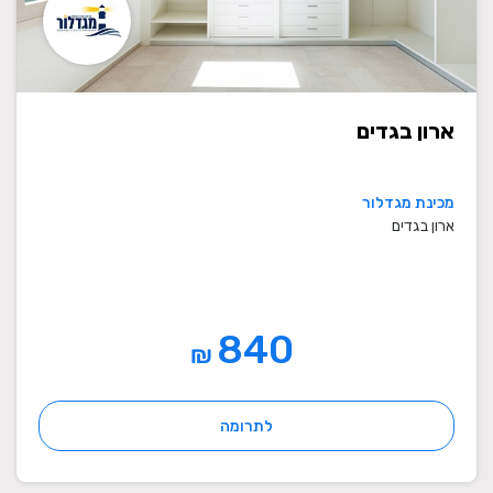
ארון בגדים
מכינת מגדלור
ארון בגדים
840
₪
לתרומה