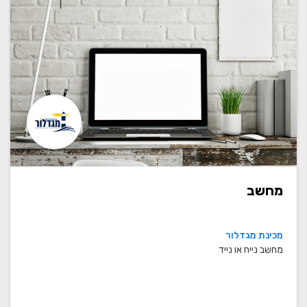
מחשב
מכינת מגדלור
מחשב נייח או נייד