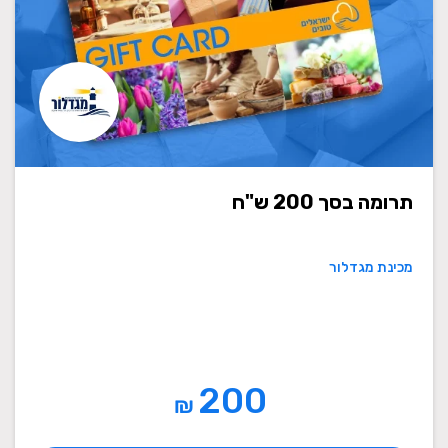
תרומה בסך 200 ש"ח
מכינת מגדלור
200
₪