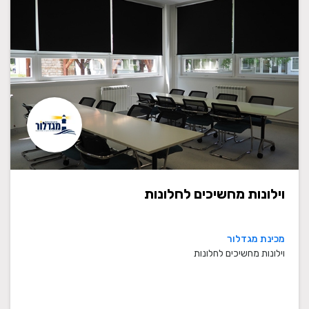
וילונות מחשיכים לחלונות
מכינת מגדלור
וילונות מחשיכים לחלונות