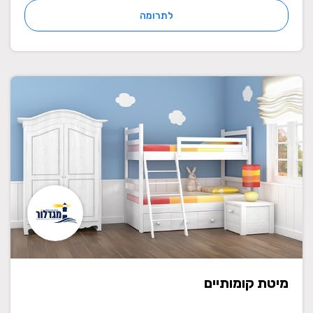
לתרומה
מיטת קומותיים