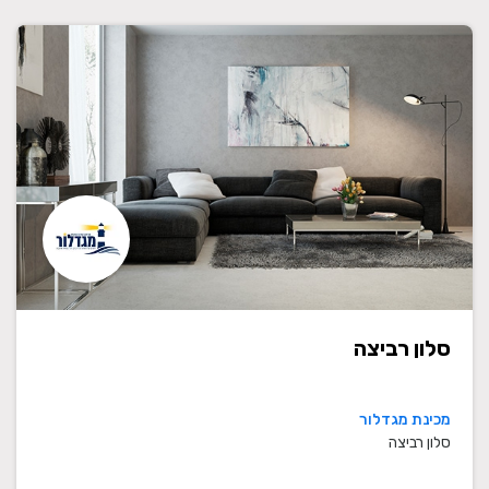
סלון רביצה
מכינת מגדלור
סלון רביצה