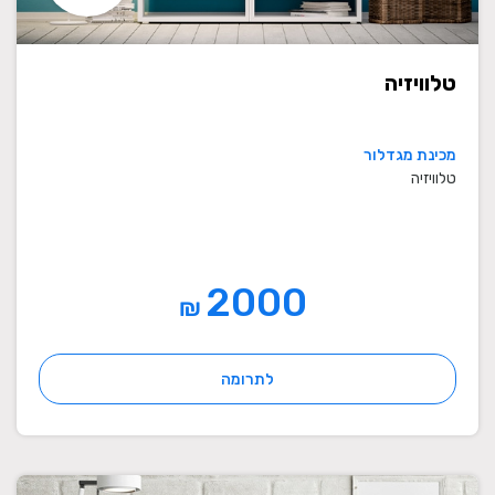
טלוויזיה
מכינת מגדלור
טלוויזיה
2000
₪
לתרומה