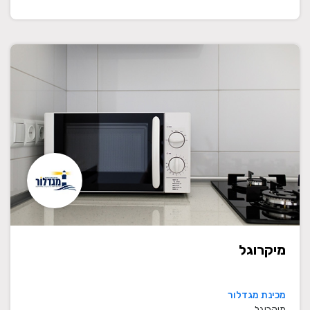
מיקרוגל
מכינת מגדלור
מיקרוגל