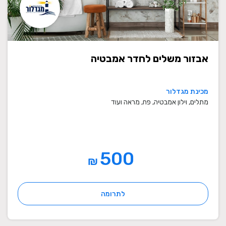
אבזור משלים לחדר אמבטיה
מכינת מגדלור
מתלים, וילון אמבטיה, פח, מראה ועוד
500
₪
לתרומה