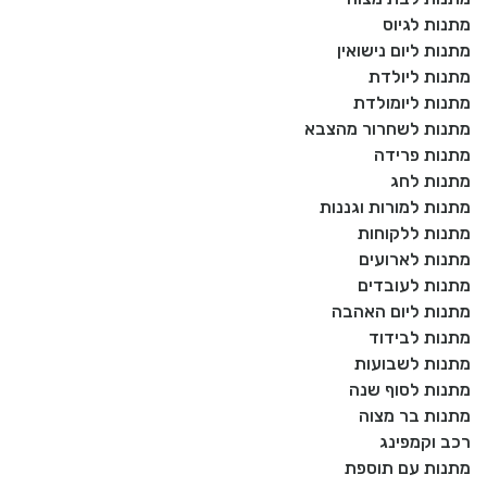
מתנות לגיוס
מתנות ליום נישואין
מתנות ליולדת
מתנות ליומולדת
מתנות לשחרור מהצבא
מתנות פרידה
מתנות לחג
מתנות למורות וגננות
מתנות ללקוחות
מתנות לארועים
מתנות לעובדים
מתנות ליום האהבה
מתנות לבידוד
מתנות לשבועות
מתנות לסוף שנה
מתנות בר מצוה
רכב וקמפינג
מתנות עם תוספת