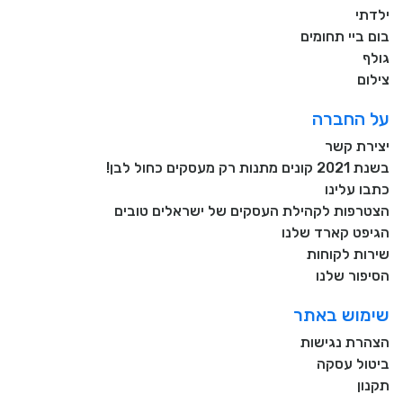
ילדתי
בום ביי תחומים
גולף
צילום
על החברה
יצירת קשר
בשנת 2021 קונים מתנות רק מעסקים כחול לבן!
כתבו עלינו
הצטרפות לקהילת העסקים של ישראלים טובים
הגיפט קארד שלנו
שירות לקוחות
הסיפור שלנו
שימוש באתר
הצהרת נגישות
ביטול עסקה
תקנון