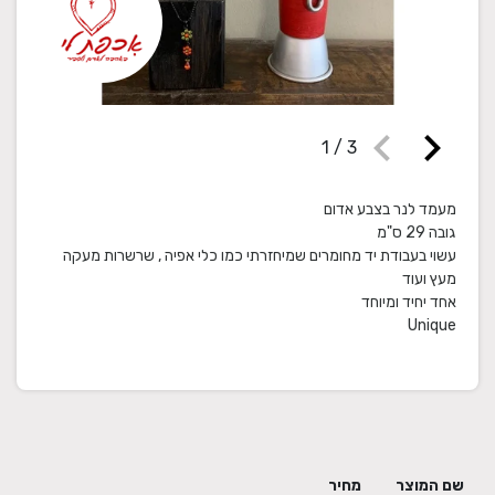
chevron_left
chevron_right
1
/
3
עשוי בעבודת יד מחומרים שמיחזרתי כמו כלי אפיה , שרשרות מעקה
Unique
שם המוצר
מחיר