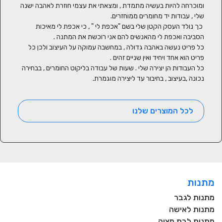
ומוכרחה להיות בעשיה מתמדת , ומצאתי את עצמי חוזרת לאהבה ישנה 
 כך נולד העסק הקטן שלי בשם "אכפת לי " , כי אכפת לי מאיכות 
כל פריט נעשה באהבה גדולה , במחשבה עמוקה על העיצוב ולכן כל 
כל העבודות הן יצירה שלי . שעות של עבודה בליקוט החומרים , בבחירה 
נכונה ,בעיצוב , בחיבור עד ליצירה מוגמרת.
לכל המוצרים שלנו
מתנות
מתנות לגבר
מתנות לאישה
מתנות לבת מצוה