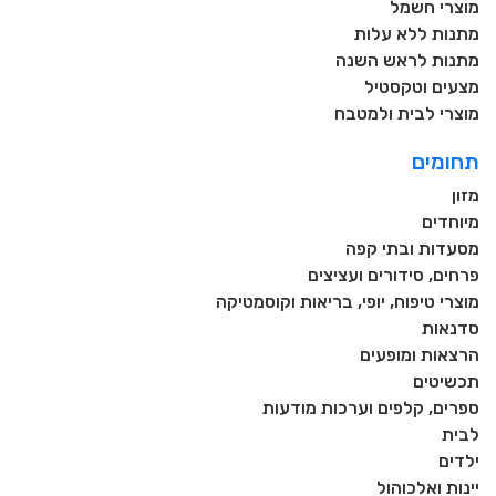
מוצרי חשמל
מתנות ללא עלות
מתנות לראש השנה
מצעים וטקסטיל
מוצרי לבית ולמטבח
תחומים
מזון
מיוחדים
מסעדות ובתי קפה
פרחים, סידורים ועציצים
מוצרי טיפוח, יופי, בריאות וקוסמטיקה
סדנאות
הרצאות ומופעים
תכשיטים
ספרים, קלפים וערכות מודעות
לבית
ילדים
יינות ואלכוהול