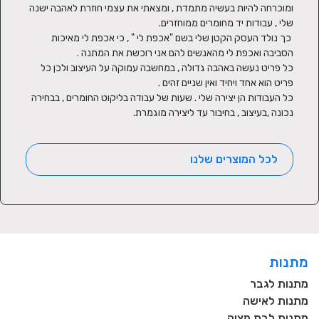
ומוכרחה להיות בעשיה מתמדת , ומצאתי את עצמי חוזרת לאהבה ישנה 
 כך נולד העסק הקטן שלי בשם "אכפת לי " , כי אכפת לי מאיכות 
כל פריט נעשה באהבה גדולה , במחשבה עמוקה על העיצוב ולכן כל 
כל העבודות הן יצירה שלי . שעות של עבודה בליקוט החומרים , בבחירה 
נכונה ,בעיצוב , בחיבור עד ליצירה מוגמרת.
לכל המוצרים שלנו
מתנות
מתנות לגבר
מתנות לאישה
מתנות לבת מצוה