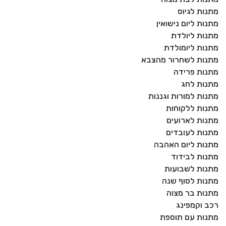
מתנות לגיוס
מתנות ליום נישואין
מתנות ליולדת
מתנות ליומולדת
מתנות לשחרור מהצבא
מתנות פרידה
מתנות לחג
מתנות למורות וגננות
מתנות ללקוחות
מתנות לארועים
מתנות לעובדים
מתנות ליום האהבה
מתנות לבידוד
מתנות לשבועות
מתנות לסוף שנה
מתנות בר מצוה
רכב וקמפינג
מתנות עם תוספת