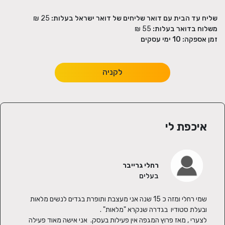
שליח עד הבית עם דואר שליחים של דואר ישראל בעלות:
25 ₪
משלוח בדואר בעלות:
55 ₪
זמן אספקה:
10
ימי עסקים
לקניה
איכפת לי
רחלי גרייבר
בעלים
שמי רחלי ומזה כ 15 שנה אני מעצבת ותופרת בגדים לנשים מלאות 
לצערי , מאז פרוץ המגפה אין פעילות בעסק.  אני אישה מאוד פעילה 