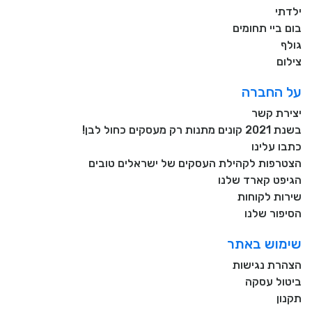
ילדתי
בום ביי תחומים
גולף
צילום
על החברה
יצירת קשר
בשנת 2021 קונים מתנות רק מעסקים כחול לבן!
כתבו עלינו
הצטרפות לקהילת העסקים של ישראלים טובים
הגיפט קארד שלנו
שירות לקוחות
הסיפור שלנו
שימוש באתר
הצהרת נגישות
ביטול עסקה
תקנון