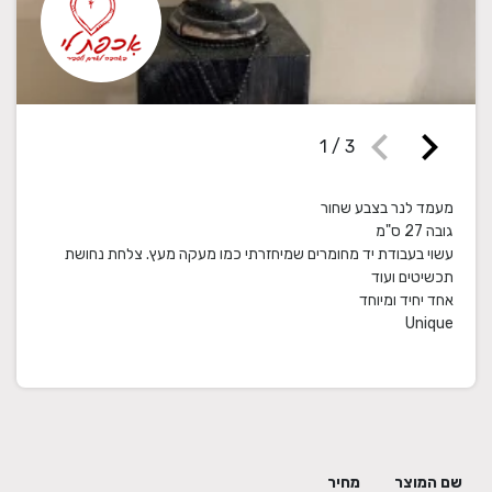
chevron_left
chevron_right
1
/
3
עשוי בעבודת יד מחומרים שמיחזרתי כמו מעקה מעץ. צלחת נחושת
Unique
שם המוצר
מחיר