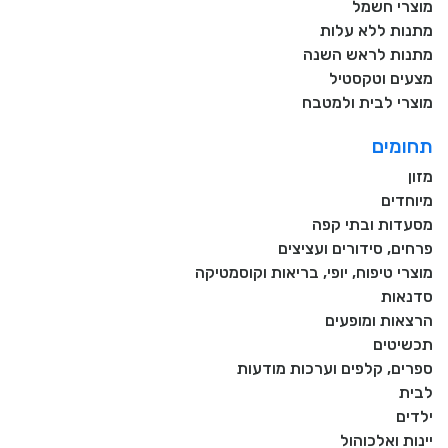
מוצרי חשמל
מתנות ללא עלות
מתנות לראש השנה
מצעים וטקסטיל
מוצרי לבית ולמטבח
תחומים
מזון
מיוחדים
מסעדות ובתי קפה
פרחים, סידורים ועציצים
מוצרי טיפוח, יופי, בריאות וקוסמטיקה
סדנאות
הרצאות ומופעים
תכשיטים
ספרים, קלפים וערכות מודעות
לבית
ילדים
יינות ואלכוהול