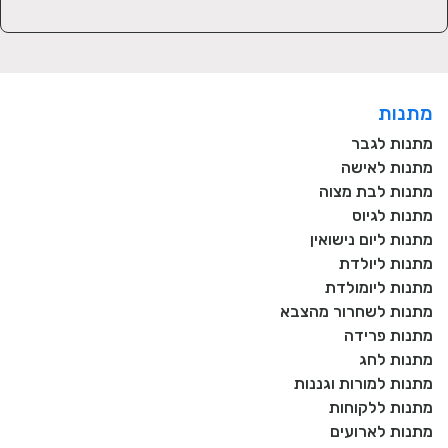
מתנות
מתנות לגבר
מתנות לאישה
מתנות לבת מצוה
מתנות לגיוס
מתנות ליום נישואין
מתנות ליולדת
מתנות ליומולדת
מתנות לשחרור מהצבא
מתנות פרידה
מתנות לחג
מתנות למורות וגננות
מתנות ללקוחות
מתנות לארועים