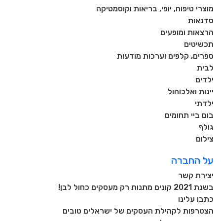
מוצרי טיפוח, יופי, בריאות וקוסמטיקה
סדנאות
הרצאות ומופעים
תכשיטים
ספרים, קלפים וערכות מודעות
לבית
ילדים
יינות ואלכוהול
ילדתי
בום ביי תחומים
גולף
צילום
על החברה
יצירת קשר
בשנת 2021 קונים מתנות רק מעסקים כחול לבן!
כתבו עלינו
הצטרפות לקהילת העסקים של ישראלים טובים