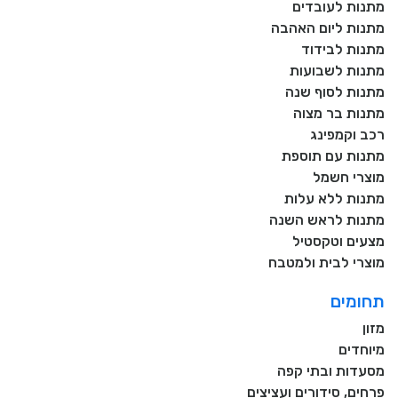
מתנות לעובדים
מתנות ליום האהבה
מתנות לבידוד
מתנות לשבועות
מתנות לסוף שנה
מתנות בר מצוה
רכב וקמפינג
מתנות עם תוספת
מוצרי חשמל
מתנות ללא עלות
מתנות לראש השנה
מצעים וטקסטיל
מוצרי לבית ולמטבח
תחומים
מזון
מיוחדים
מסעדות ובתי קפה
פרחים, סידורים ועציצים