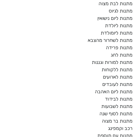
מתנות לבת מצוה
מתנות לגיוס
מתנות ליום נישואין
מתנות ליולדת
מתנות ליומולדת
מתנות לשחרור מהצבא
מתנות פרידה
מתנות לחג
מתנות למורות וגננות
מתנות ללקוחות
מתנות לארועים
מתנות לעובדים
מתנות ליום האהבה
מתנות לבידוד
מתנות לשבועות
מתנות לסוף שנה
מתנות בר מצוה
רכב וקמפינג
מתנות עם תוספת