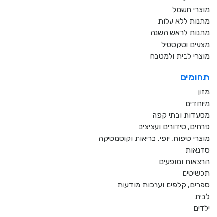
מוצרי חשמל
מתנות ללא עלות
מתנות לראש השנה
מצעים וטקסטיל
מוצרי לבית ולמטבח
תחומים
מזון
מיוחדים
מסעדות ובתי קפה
פרחים, סידורים ועציצים
מוצרי טיפוח, יופי, בריאות וקוסמטיקה
סדנאות
הרצאות ומופעים
תכשיטים
ספרים, קלפים וערכות מודעות
לבית
ילדים