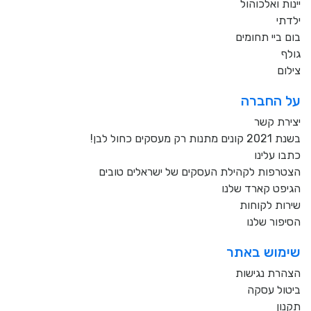
יינות ואלכוהול
ילדתי
בום ביי תחומים
גולף
צילום
על החברה
יצירת קשר
בשנת 2021 קונים מתנות רק מעסקים כחול לבן!
כתבו עלינו
הצטרפות לקהילת העסקים של ישראלים טובים
הגיפט קארד שלנו
שירות לקוחות
הסיפור שלנו
שימוש באתר
הצהרת נגישות
ביטול עסקה
תקנון