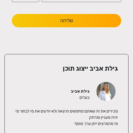
שליחה
גילת אביב ייצוג תוכן
גילת אביב
בעלים
מכירים את זה שאתם מחפשים הרצאה ולא יודעים את מי לבחור מי 