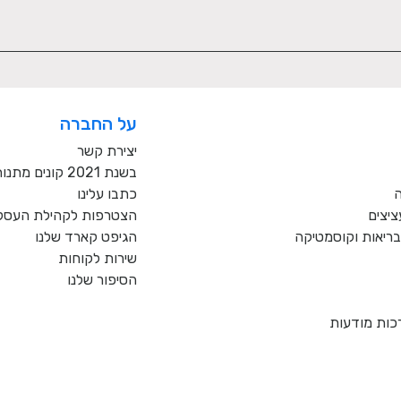
על החברה
יצירת קשר
בשנת 2021 קונים מתנות רק מעסקים כחול לבן!
ה
כתבו עלינו
ציצים
הצטרפות לקהילת העסקי
, בריאות וקוסמטיקה
הגיפט קארד שלנו
שירות לקוחות
הסיפור שלנו
כות מודעות