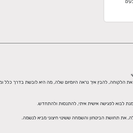
עים
מהבגדים
מלתחה
 את תחושת הביטחון והשמחה ששינוי חיצוני מביא לנשמה.