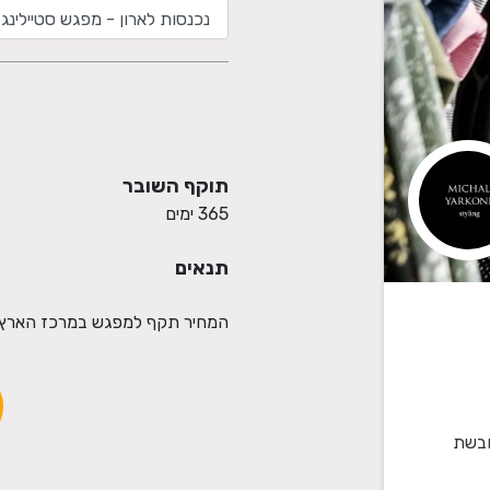
תוקף השובר
365 ימים
תנאים
המחיר תקף למפגש במרכז הארץ.
ובשת