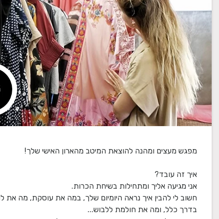
חשוב לי להבין איך נראה היומיום שלך, במה את עוסקת, מה את ל