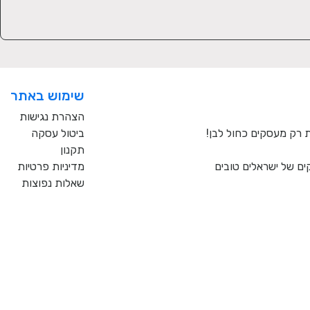
שימוש באתר
הצהרת נגישות
ביטול עסקה
תקנון
ם של ישראלים טובים
מדיניות פרטיות
שאלות נפוצות