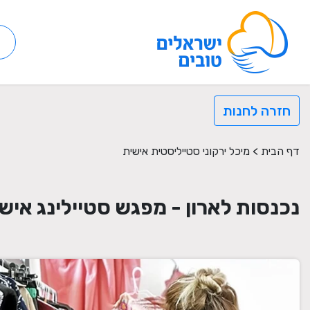
חזרה לחנות
דף הבית
>
מיכל ירקוני סטייליסטית אישית
נכנסות לארון - מפגש סטיילינג אישי