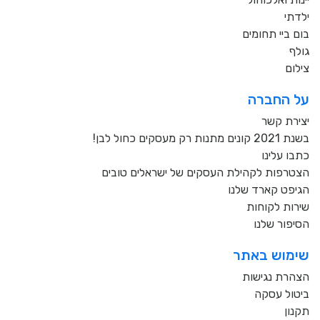
ילדתי
בום ביי תחומים
גולף
צילום
על החברה
יצירת קשר
בשנת 2021 קונים מתנות רק מעסקים כחול לבן!
כתבו עלינו
הצטרפות לקהילת העסקים של ישראלים טובים
הגיפט קארד שלנו
שירות לקוחות
הסיפור שלנו
שימוש באתר
הצהרת נגישות
ביטול עסקה
תקנון