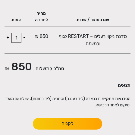
מחיר
שם המוצר / שרות
ליחידה
כמות
סדנת ניקוי רעלים – RESTART לגוף
850 ₪
+
-
ולנשמה
850
סה"כ לתשלום
₪
תנאים
הסדנאות מתקיימות בבצרה (ליד רעננה) וסתריה (ליד רחובות). יש לתאם מועד
ומיקום לאחר הרכישה.
לקניה