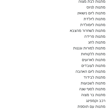
מתנות לבת מצוה
מתנות לגיוס
מתנות ליום נישואין
מתנות ליולדת
מתנות ליומולדת
מתנות לשחרור מהצבא
מתנות פרידה
מתנות לחג
מתנות למורות וגננות
מתנות ללקוחות
מתנות לארועים
מתנות לעובדים
מתנות ליום האהבה
מתנות לבידוד
מתנות לשבועות
מתנות לסוף שנה
מתנות בר מצוה
רכב וקמפינג
מתנות עם תוספת