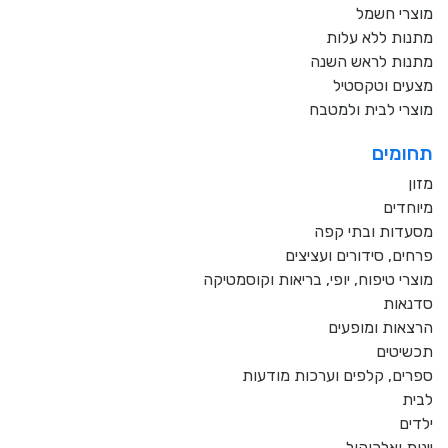
מוצרי חשמל
מתנות ללא עלות
מתנות לראש השנה
מצעים וטקסטיל
מוצרי לבית ולמטבח
תחומים
מזון
מיוחדים
מסעדות ובתי קפה
פרחים, סידורים ועציצים
מוצרי טיפוח, יופי, בריאות וקוסמטיקה
סדנאות
הרצאות ומופעים
תכשיטים
ספרים, קלפים וערכות מודעות
לבית
ילדים
יינות ואלכוהול