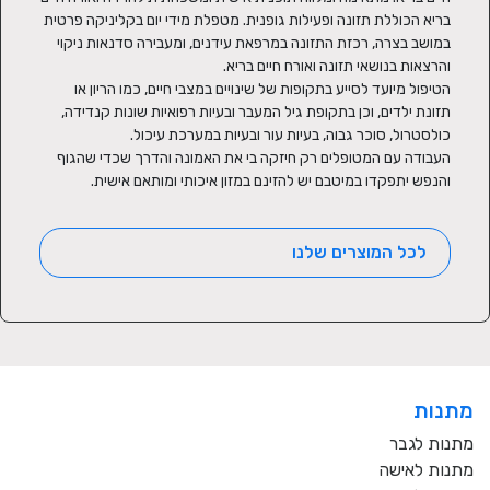
בריא הכוללת תזונה ופעילות גופנית. מטפלת מידי יום בקליניקה פרטית 
במושב בצרה, רכזת התזונה במרפאת עידנים, ומעבירה סדנאות ניקוי 
הטיפול מיועד לסייע בתקופות של שינויים במצבי חיים, כמו הריון או 
תזונת ילדים, וכן בתקופת גיל המעבר ובעיות רפואיות שונות קנדידה, 
העבודה עם המטופלים רק חיזקה בי את האמונה והדרך שכדי שהגוף 
והנפש יתפקדו במיטבם יש להזינם במזון איכותי ומותאם אישית.
לכל המוצרים שלנו
מתנות
מתנות לגבר
מתנות לאישה