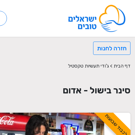
חזרה לחנות
דף הבית
>
ג'ודי תעשיות טקסטיל
סינר בישול - אדום
לכבוד שבועות