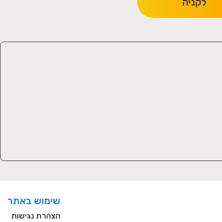
לקניה
שימוש באתר
הצהרת נגישות