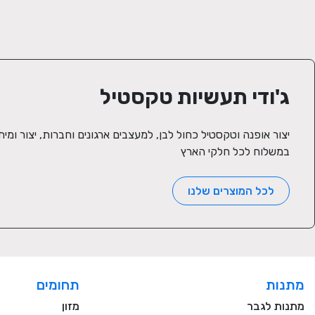
ג'ודי תעשיות טקסטיל
במשלוח לכל חלקי הארץ
לכל המוצרים שלנו
מתנות
תחומים
מתנות לגבר
מזון