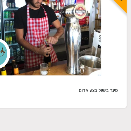
סינר בישול בצע אדום