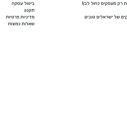
ביטול עסקה
תקנון
ם של ישראלים טובים
מדיניות פרטיות
שאלות נפוצות