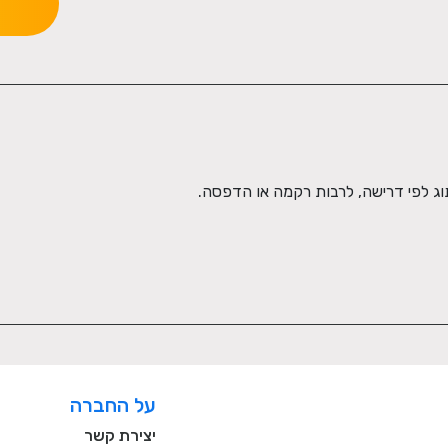
על החברה
יצירת קשר