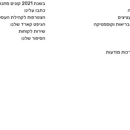
בשנת 2021 קונים מתנות רק מעסקים כחול לבן!
כתבו עלינו
ציצים
הצטרפות לקהילת העסקי
, בריאות וקוסמטיקה
הגיפט קארד שלנו
שירות לקוחות
הסיפור שלנו
רכות מודעות