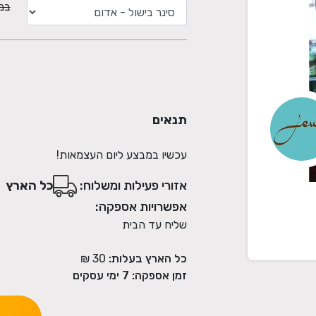
במקו
תנאים
עכשיו במבצע ליום העצמאות!
אזורי פעילות ומשלוח:
כל הארץ
אפשרויות אספקה:
שליח עד הבית
כל הארץ בעלות:
30 ₪
זמן אספקה:
7
ימי עסקים