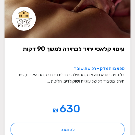
עיסוי קלאסי יחיד לבחירה למשך 90 דקות
ספא נווה צדק - רכישת שובר
כל חוויה בספא נווה צדק מתחילה בקבלת פנים בקומת האירוח, שם
תיהנו מכיבוד קל של עוגיות ושוקולדים, חליטת ...
630
₪
להזמנה