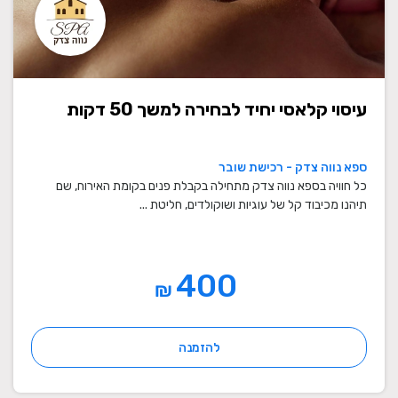
עיסוי קלאסי יחיד לבחירה למשך 50 דקות
ספא נווה צדק - רכישת שובר
כל חוויה בספא נווה צדק מתחילה בקבלת פנים בקומת האירוח, שם
תיהנו מכיבוד קל של עוגיות ושוקולדים, חליטת ...
400
₪
להזמנה