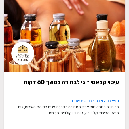
עיסוי קלאסי זוגי לבחירה למשך 60 דקות
ספא נווה צדק - רכישת שובר
כל חוויה בספא נווה צדק מתחילה בקבלת פנים בקומת האירוח, שם
תיהנו מכיבוד קל של עוגיות ושוקולדים, חליטת ...