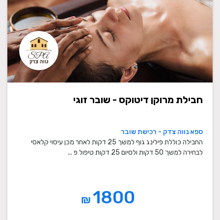
חבילת מרוקן דיטוקס - שובר זוגי
ספא נווה צדק - רכישת שובר
החבילה כוללת פילינג גוף למשך 25 דקות לאחר מכן עיסוי קלאסי
לבחירה למשך 50 דקות ולסיום 25 דקות טיפול פ ...
1800
₪