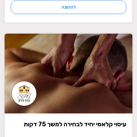
להזמנה
עיסוי קלאסי יחיד לבחירה למשך 75 דקות