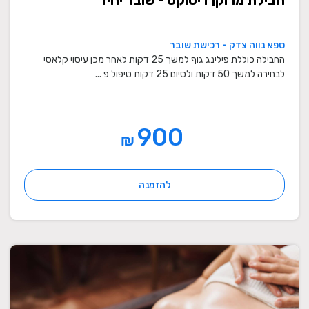
ספא נווה צדק - רכישת שובר
החבילה כוללת פילינג גוף למשך 25 דקות לאחר מכן עיסוי קלאסי
לבחירה למשך 50 דקות ולסיום 25 דקות טיפול פ ...
900
₪
להזמנה