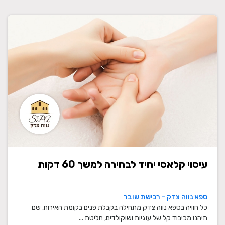
עיסוי קלאסי יחיד לבחירה למשך 60 דקות
ספא נווה צדק - רכישת שובר
כל חוויה בספא נווה צדק מתחילה בקבלת פנים בקומת האירוח, שם
תיהנו מכיבוד קל של עוגיות ושוקולדים, חליטת ...