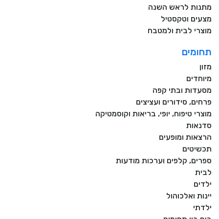
מתנות לראש השנה
מצעים וטקסטיל
מוצרי לבית ולמטבח
תחומים
מזון
מיוחדים
מסעדות ובתי קפה
פרחים, סידורים ועציצים
מוצרי טיפוח, יופי, בריאות וקוסמטיקה
סדנאות
הרצאות ומופעים
תכשיטים
ספרים, קלפים וערכות מודעות
לבית
ילדים
יינות ואלכוהול
ילדתי