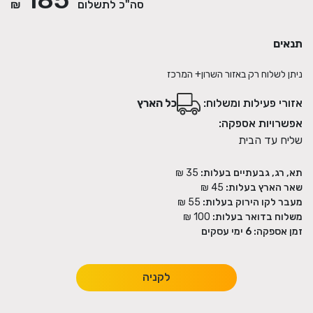
סה"כ לתשלום
₪
תנאים
ניתן לשלוח רק באזור השרון+ המרכז
אזורי פעילות ומשלוח:
כל הארץ
אפשרויות אספקה:
שליח עד הבית
תא, רג, גבעתיים בעלות:
35 ₪
שאר הארץ בעלות:
45 ₪
מעבר לקו הירוק בעלות:
55 ₪
משלוח בדואר בעלות:
100 ₪
זמן אספקה:
6
ימי עסקים
לקניה