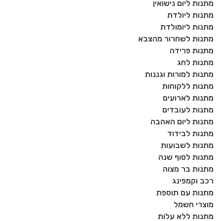
מתנות ליום נישואין
מתנות ליולדת
מתנות ליומולדת
מתנות לשחרור מהצבא
מתנות פרידה
מתנות לחג
מתנות למורות וגננות
מתנות ללקוחות
מתנות לארועים
מתנות לעובדים
מתנות ליום האהבה
מתנות לבידוד
מתנות לשבועות
מתנות לסוף שנה
מתנות בר מצוה
רכב וקמפינג
מתנות עם תוספת
מוצרי חשמל
מתנות ללא עלות