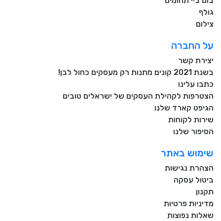
בום ביי תחומים
גולף
צילום
על החברה
יצירת קשר
בשנת 2021 קונים מתנות רק מעסקים כחול לבן!
כתבו עלינו
הצטרפות לקהילת העסקים של ישראלים טובים
הגיפט קארד שלנו
שירות לקוחות
הסיפור שלנו
שימוש באתר
הצהרת נגישות
ביטול עסקה
תקנון
מדיניות פרטיות
שאלות נפוצות