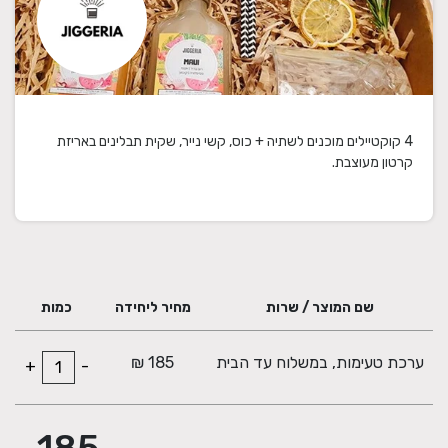
4 קוקטיילים מוכנים לשתיה + כוס, קשי נייר, שקית תבלינים באריזת
קרטון מעוצבת.
שם המוצר / שרות
מחיר ליחידה
כמות
ערכת טעימות, במשלוח עד הבית
185 ₪
+
-
185