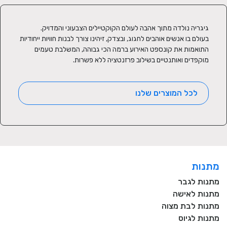
בעולם בו אנשים אוהבים לחגוג, ובצדק, זיהינו צורך לבנות חוויות ייחודיות 
התואמות את קונספט האירוע ברמה הכי גבוהה, המשלבת טעמים 
מוקפדים ואותנטיים בשילוב פרזנטציה ללא פשרות.
לכל המוצרים שלנו
מתנות
מתנות לגבר
מתנות לאישה
מתנות לבת מצוה
מתנות לגיוס