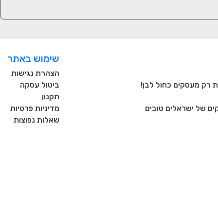
שימוש באתר
הצהרת נגישות
ביטול עסקה
תקנון
ם של ישראלים טובים
מדיניות פרטיות
שאלות נפוצות