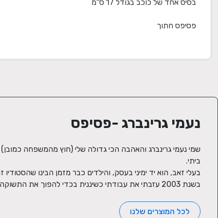
נעמי גרינברג -פסיפס
בשנת 2003 עזבתי את עבודתי כשיננית בכדי להפוך את התשוקה שלי לפסיפס למקצוע והקמתי את הסטודיו לפסיפס
לכל המוצרים שלנו