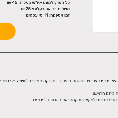
כל הארץ למעט איו"ש בעלות:
45 ₪
משלוח בדואר בעלות:
25 ₪
זמן אספקה:
11
ימי עסקים