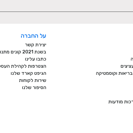
על החברה
יצירת קשר
בשנת 2021 קונים מתנות רק מעסקים כחול לבן!
כתבו עלינו
ציצים
הצטרפות לקהילת העסקי
, בריאות וקוסמטיקה
הגיפט קארד שלנו
שירות לקוחות
הסיפור שלנו
רכות מודעות