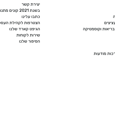
יצירת קשר
בשנת 2021 קונים מתנות רק מעסקים כחול לבן!
כתבו עלינו
ציצים
הצטרפות לקהילת העסקי
, בריאות וקוסמטיקה
הגיפט קארד שלנו
שירות לקוחות
הסיפור שלנו
רכות מודעות