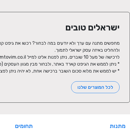
ישראלים טובים
* יש לממש את מלוא סכום השובר ברכישה אחת, לא יהיה ניתן לפצ
לכל המוצרים שלנו
מתנות
תחומים