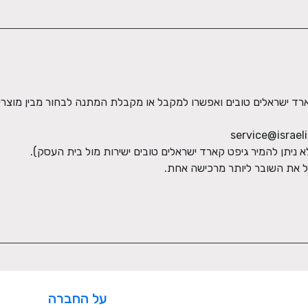
ל את השובר ליותר מרכישה אחת.
על החברה