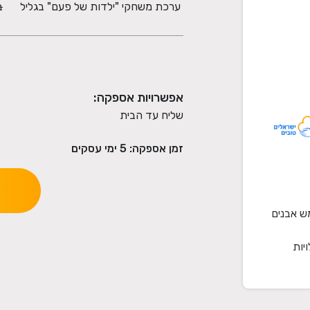
ערכת משחקי "ילדות של פעם" בגליל
ב
אפשרויות אספקה:
שליח עד הבית
זמן אספקה:
5
ימי עסקים
ש אבנים
יות