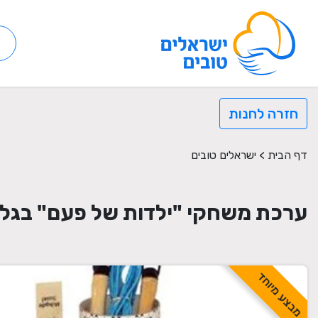
חזרה לחנות
דף הבית
>
ישראלים טובים
ערכת משחקי "ילדות של פעם" בגלי
מבצע מיוחד