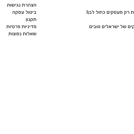
הצהרת נגישות
ביטול עסקה
תקנון
ם של ישראלים טובים
מדיניות פרטיות
שאלות נפוצות