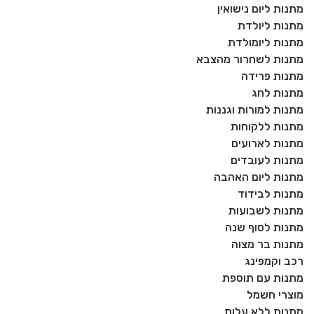
מתנות ליום נישואין
מתנות ליולדת
מתנות ליומולדת
מתנות לשחרור מהצבא
מתנות פרידה
מתנות לחג
מתנות למורות וגננות
מתנות ללקוחות
מתנות לארועים
מתנות לעובדים
מתנות ליום האהבה
מתנות לבידוד
מתנות לשבועות
מתנות לסוף שנה
מתנות בר מצוה
רכב וקמפינג
מתנות עם תוספת
מוצרי חשמל
מתנות ללא עלות