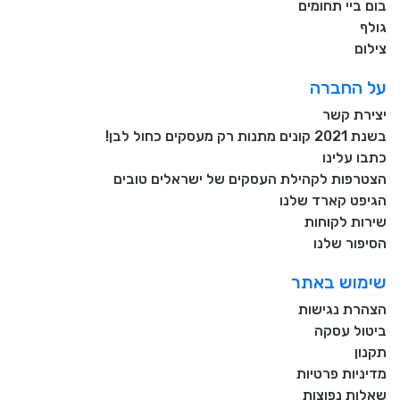
בום ביי תחומים
גולף
צילום
על החברה
יצירת קשר
בשנת 2021 קונים מתנות רק מעסקים כחול לבן!
כתבו עלינו
הצטרפות לקהילת העסקים של ישראלים טובים
הגיפט קארד שלנו
שירות לקוחות
הסיפור שלנו
שימוש באתר
הצהרת נגישות
ביטול עסקה
תקנון
מדיניות פרטיות
שאלות נפוצות