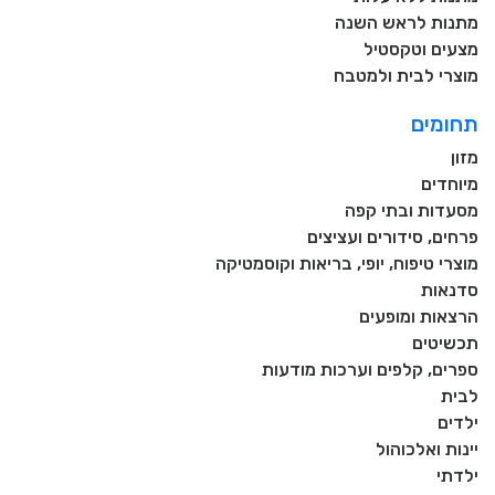
מתנות לראש השנה
מצעים וטקסטיל
מוצרי לבית ולמטבח
תחומים
מזון
מיוחדים
מסעדות ובתי קפה
פרחים, סידורים ועציצים
מוצרי טיפוח, יופי, בריאות וקוסמטיקה
סדנאות
הרצאות ומופעים
תכשיטים
ספרים, קלפים וערכות מודעות
לבית
ילדים
יינות ואלכוהול
ילדתי