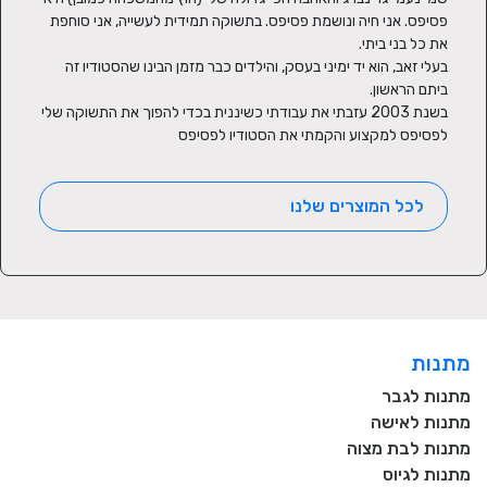
פסיפס. אני חיה ונושמת פסיפס. בתשוקה תמידית לעשייה, אני סוחפת 
בעלי זאב, הוא יד ימיני בעסק, והילדים כבר מזמן הבינו שהסטודיו זה 
בשנת 2003 עזבתי את עבודתי כשיננית בכדי להפוך את התשוקה שלי 
לפסיפס למקצוע והקמתי את הסטודיו לפסיפס
לכל המוצרים שלנו
מתנות
מתנות לגבר
מתנות לאישה
מתנות לבת מצוה
מתנות לגיוס