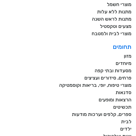
מוצרי חשמל
מתנות ללא עלות
מתנות לראש השנה
מצעים וטקסטיל
מוצרי לבית ולמטבח
תחומים
מזון
מיוחדים
מסעדות ובתי קפה
פרחים, סידורים ועציצים
מוצרי טיפוח, יופי, בריאות וקוסמטיקה
סדנאות
הרצאות ומופעים
תכשיטים
ספרים, קלפים וערכות מודעות
לבית
ילדים