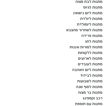
מתנות לבת מצוה
מתנות לגיוס
מתנות ליום נישואין
מתנות ליולדת
מתנות ליומולדת
מתנות לשחרור מהצבא
מתנות פרידה
מתנות לחג
מתנות למורות וגננות
מתנות ללקוחות
מתנות לארועים
מתנות לעובדים
מתנות ליום האהבה
מתנות לבידוד
מתנות לשבועות
מתנות לסוף שנה
מתנות בר מצוה
רכב וקמפינג
מתנות עם תוספת