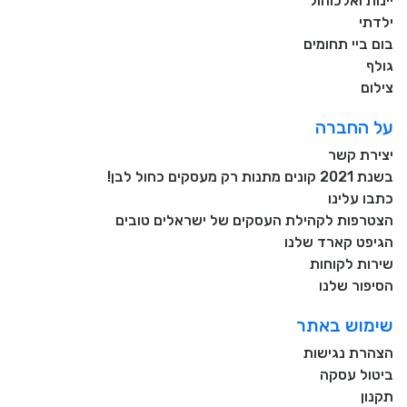
יינות ואלכוהול
ילדתי
בום ביי תחומים
גולף
צילום
על החברה
יצירת קשר
בשנת 2021 קונים מתנות רק מעסקים כחול לבן!
כתבו עלינו
הצטרפות לקהילת העסקים של ישראלים טובים
הגיפט קארד שלנו
שירות לקוחות
הסיפור שלנו
שימוש באתר
הצהרת נגישות
ביטול עסקה
תקנון