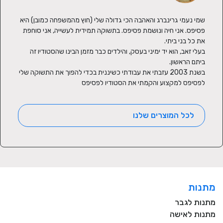
שמי נעמי גרינברג והאהבה הכי גדולה שלי (חוץ מהמשפחה כמובן) היא 
פסיפס. אני חיה ונושמת פסיפס. בתשוקה תמידית לעשייה, אני סוחפת 
בעלי זאב, הוא יד ימיני בעסק, והילדים כבר מזמן הבינו שהסטודיו זה 
בשנת 2003 עזבתי את עבודתי כשיננית בכדי להפוך את התשוקה שלי 
לפסיפס למקצוע והקמתי את הסטודיו לפסיפס
לכל המוצרים שלנו
מתנות
מתנות לגבר
מתנות לאישה