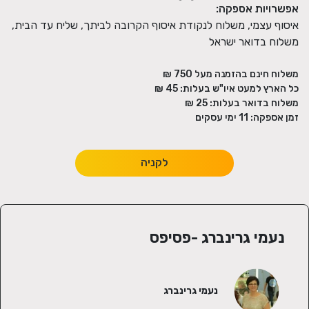
אפשרויות אספקה:
איסוף עצמי, משלוח לנקודת איסוף הקרובה לביתך, שליח עד הבית,
משלוח בדואר ישראל
משלוח חינם בהזמנה מעל
750
₪
כל הארץ למעט איו"ש בעלות:
45 ₪
משלוח בדואר בעלות:
25 ₪
זמן אספקה:
11
ימי עסקים
לקניה
נעמי גרינברג -פסיפס
נעמי גרינברג