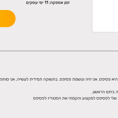
זמן אספקה:
11
ימי עסקים