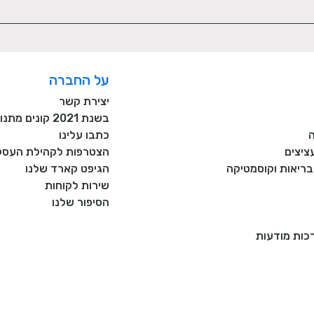
על החברה
יצירת קשר
בשנת 2021 קונים מתנות רק מעסקים כחול לבן!
כתבו עלינו
ציצים
הצטרפות לקהילת העסקי
, בריאות וקוסמטיקה
הגיפט קארד שלנו
שירות לקוחות
הסיפור שלנו
רכות מודעות