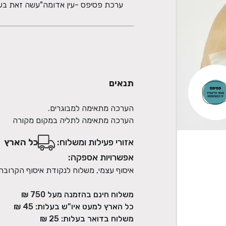
ערכת פסיפס -עין אדומה"עשה זאת בע
תנאים
הערכה מתאימה לתליה במקום מקורה
אזורי פעילות ומשלוח:
כל הארץ
אפשרויות אספקה:
איסוף עצמי, משלוח לנקודת איסוף הקרובה
משלוח חינם בהזמנה מעל
750
₪
כל הארץ למעט איו"ש בעלות:
45 ₪
משלוח בדואר בעלות:
25 ₪