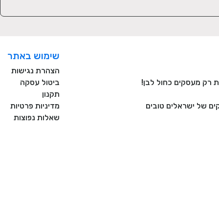
שימוש באתר
הצהרת נגישות
ביטול עסקה
תקנון
ם של ישראלים טובים
מדיניות פרטיות
שאלות נפוצות