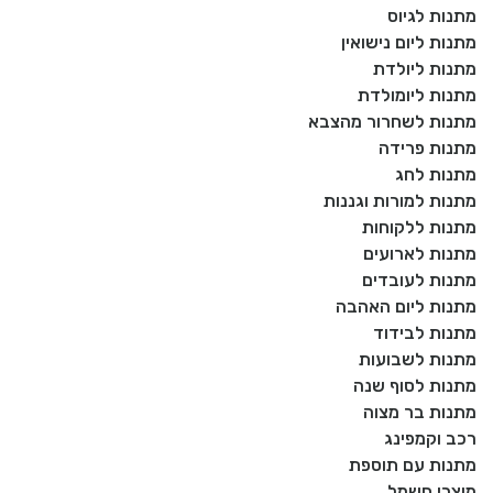
מתנות לגיוס
מתנות ליום נישואין
מתנות ליולדת
מתנות ליומולדת
מתנות לשחרור מהצבא
מתנות פרידה
מתנות לחג
מתנות למורות וגננות
מתנות ללקוחות
מתנות לארועים
מתנות לעובדים
מתנות ליום האהבה
מתנות לבידוד
מתנות לשבועות
מתנות לסוף שנה
מתנות בר מצוה
רכב וקמפינג
מתנות עם תוספת
מוצרי חשמל