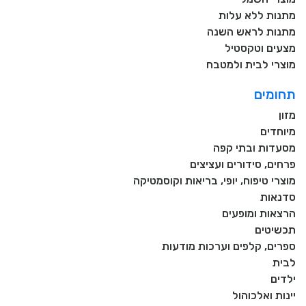
מתנות ללא עלות
מתנות לראש השנה
מצעים וטקסטיל
מוצרי לבית ולמטבח
תחומים
מזון
מיוחדים
מסעדות ובתי קפה
פרחים, סידורים ועציצים
מוצרי טיפוח, יופי, בריאות וקוסמטיקה
סדנאות
הרצאות ומופעים
תכשיטים
ספרים, קלפים וערכות מודעות
לבית
ילדים
יינות ואלכוהול