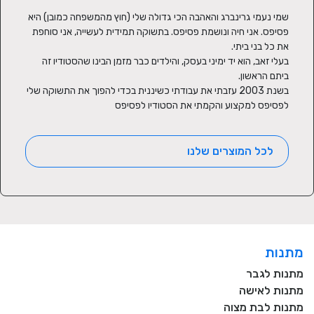
שמי נעמי גרינברג והאהבה הכי גדולה שלי (חוץ מהמשפחה כמובן) היא 
פסיפס. אני חיה ונושמת פסיפס. בתשוקה תמידית לעשייה, אני סוחפת 
בעלי זאב, הוא יד ימיני בעסק, והילדים כבר מזמן הבינו שהסטודיו זה 
בשנת 2003 עזבתי את עבודתי כשיננית בכדי להפוך את התשוקה שלי 
לפסיפס למקצוע והקמתי את הסטודיו לפסיפס
לכל המוצרים שלנו
מתנות
מתנות לגבר
מתנות לאישה
מתנות לבת מצוה