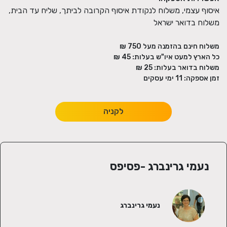
איסוף עצמי, משלוח לנקודת איסוף הקרובה לביתך, שליח עד הבית,
משלוח בדואר ישראל
משלוח חינם בהזמנה מעל
750
₪
כל הארץ למעט איו"ש בעלות:
45 ₪
משלוח בדואר בעלות:
25 ₪
זמן אספקה:
11
ימי עסקים
לקניה
נעמי גרינברג -פסיפס
נעמי גרינברג