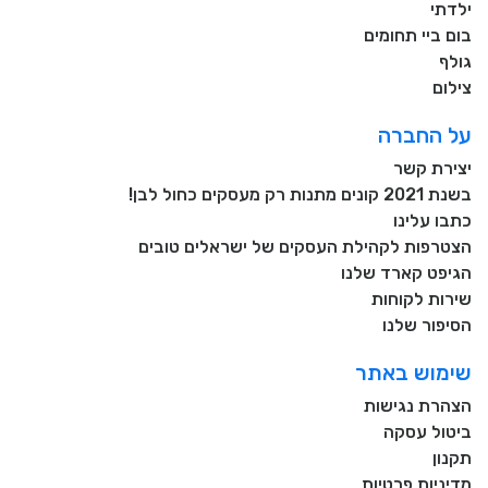
ילדתי
בום ביי תחומים
גולף
צילום
על החברה
יצירת קשר
בשנת 2021 קונים מתנות רק מעסקים כחול לבן!
כתבו עלינו
הצטרפות לקהילת העסקים של ישראלים טובים
הגיפט קארד שלנו
שירות לקוחות
הסיפור שלנו
שימוש באתר
הצהרת נגישות
ביטול עסקה
תקנון
מדיניות פרטיות