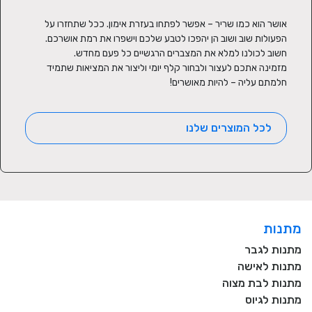
אושר הוא כמו שריר – אפשר לפתחו בעזרת אימון. ככל שתחזרו על 
מזמינה אתכם לעצור ולבחור קלף יומי וליצור את המציאות שתמיד 
חלמתם עליה – להיות מאושרים!
לכל המוצרים שלנו
מתנות
מתנות לגבר
מתנות לאישה
מתנות לבת מצוה
מתנות לגיוס