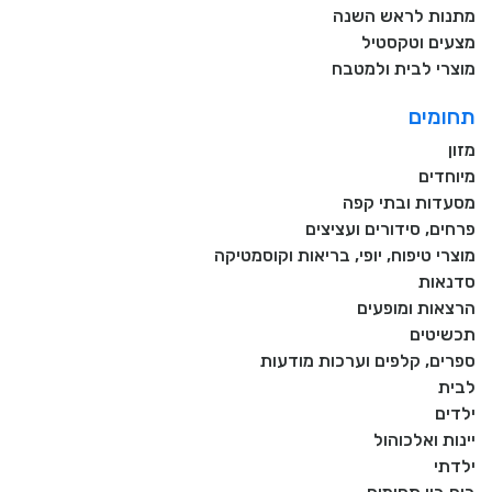
מתנות לראש השנה
מצעים וטקסטיל
מוצרי לבית ולמטבח
תחומים
מזון
מיוחדים
מסעדות ובתי קפה
פרחים, סידורים ועציצים
מוצרי טיפוח, יופי, בריאות וקוסמטיקה
סדנאות
הרצאות ומופעים
תכשיטים
ספרים, קלפים וערכות מודעות
לבית
ילדים
יינות ואלכוהול
ילדתי