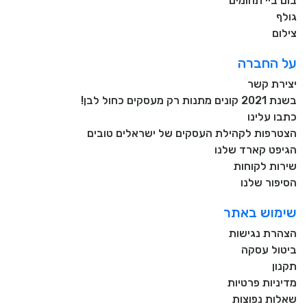
בום ביי תחומים
גולף
צילום
על החברה
יצירת קשר
בשנת 2021 קונים מתנות רק מעסקים כחול לבן!
כתבו עלינו
הצטרפות לקהילת העסקים של ישראלים טובים
הגיפט קארד שלנו
שירות לקוחות
הסיפור שלנו
שימוש באתר
הצהרת נגישות
ביטול עסקה
תקנון
מדיניות פרטיות
שאלות נפוצות