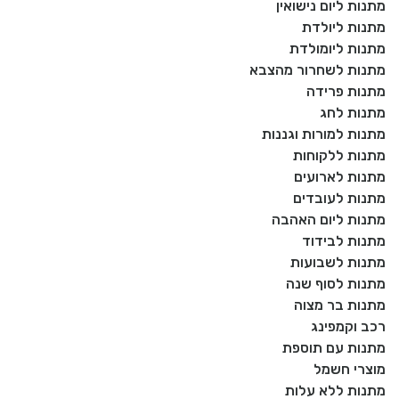
מתנות ליום נישואין
מתנות ליולדת
מתנות ליומולדת
מתנות לשחרור מהצבא
מתנות פרידה
מתנות לחג
מתנות למורות וגננות
מתנות ללקוחות
מתנות לארועים
מתנות לעובדים
מתנות ליום האהבה
מתנות לבידוד
מתנות לשבועות
מתנות לסוף שנה
מתנות בר מצוה
רכב וקמפינג
מתנות עם תוספת
מוצרי חשמל
מתנות ללא עלות