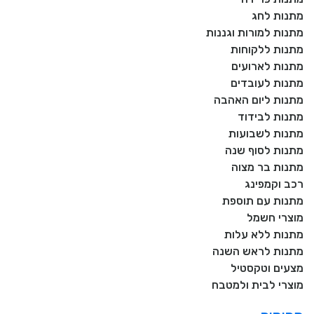
מתנות לחג
מתנות למורות וגננות
מתנות ללקוחות
מתנות לארועים
מתנות לעובדים
מתנות ליום האהבה
מתנות לבידוד
מתנות לשבועות
מתנות לסוף שנה
מתנות בר מצוה
רכב וקמפינג
מתנות עם תוספת
מוצרי חשמל
מתנות ללא עלות
מתנות לראש השנה
מצעים וטקסטיל
מוצרי לבית ולמטבח