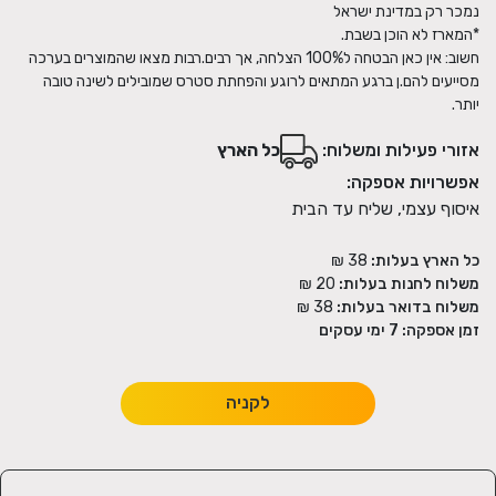
להשרות רוגע
חשוב: אין כאן הבטחה ל100% הצלחה, אך רבים.רבות מצאו שהמוצרים בערכה
מסייעים להם.ן ברגע המתאים לרוגע והפחתת סטרס שמובילים לשינה טובה
יותר.
אזורי פעילות ומשלוח:
כל הארץ
אפשרויות אספקה:
איסוף עצמי, שליח עד הבית
כל הארץ בעלות:
38 ₪
משלוח לחנות בעלות:
20 ₪
משלוח בדואר בעלות:
38 ₪
זמן אספקה:
7
ימי עסקים
לקניה