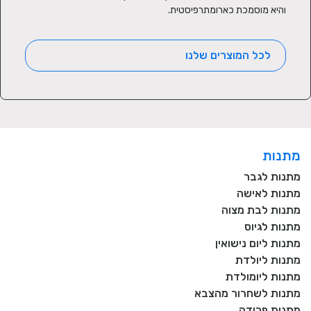
והיא מוסמכת כארומתרפיסטית.
לכל המוצרים שלנו
מתנות
מתנות לגבר
מתנות לאישה
מתנות לבת מצוה
מתנות לגיוס
מתנות ליום נישואין
מתנות ליולדת
מתנות ליומולדת
מתנות לשחרור מהצבא
מתנות פרידה