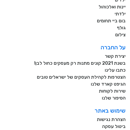
יינות ואלכוהול
ילדתי
בום ביי תחומים
גולף
צילום
על החברה
יצירת קשר
בשנת 2021 קונים מתנות רק מעסקים כחול לבן!
כתבו עלינו
הצטרפות לקהילת העסקים של ישראלים טובים
הגיפט קארד שלנו
שירות לקוחות
הסיפור שלנו
שימוש באתר
הצהרת נגישות
ביטול עסקה