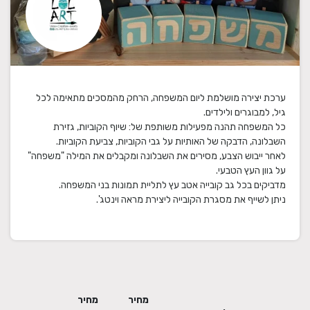
ערכת יצירה מושלמת ליום המשפחה, הרחק מהמסכים מתאימה לכל
כל המשפחה תהנה מפעילות משותפת של: שיוף הקוביות, גזירת
לאחר ייבוש הצבע, מסירים את השבלונה ומקבלים את המילה "משפחה"
ניתן לשייף את מסגרת הקובייה ליצירת מראה וינטג'.
מחיר
מחיר