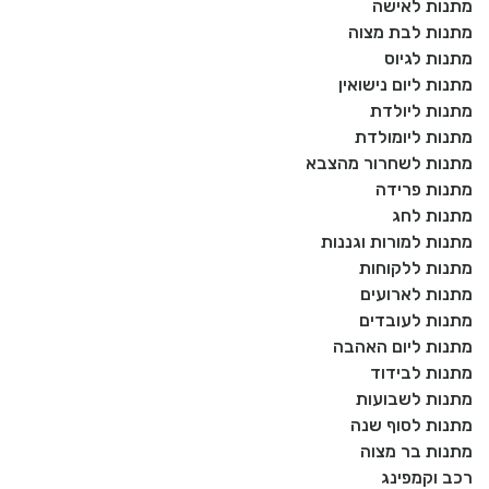
מתנות לאישה
מתנות לבת מצוה
מתנות לגיוס
מתנות ליום נישואין
מתנות ליולדת
מתנות ליומולדת
מתנות לשחרור מהצבא
מתנות פרידה
מתנות לחג
מתנות למורות וגננות
מתנות ללקוחות
מתנות לארועים
מתנות לעובדים
מתנות ליום האהבה
מתנות לבידוד
מתנות לשבועות
מתנות לסוף שנה
מתנות בר מצוה
רכב וקמפינג