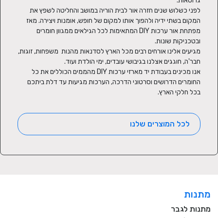
לפני כשלוש שנים חזרה אור לבית הוריה במושב והחליטה לשפץ את 
המקום בשתי ידיה ולהפוך אותו למקום של חופש, אומנות ויצירה. מאז 
מפתחת אור ערכות DIY המתאימות לכל הגילאים ממגוון חומרים 
מגיעים אלינו אורחים רבים מכל הארץ לסדנאות מהנות  משפחות, זוגות, 
אנו מכינים בעבודת יד מארזי ערכות DIY מהממים הכוללים את כל 
החומרים הדרושים וסרטוני הדרכה, הערכות מגיעות עד דלת ביתכם 
בכל חלקי הארץ.
לכל המוצרים שלנו
מתנות
מתנות לגבר