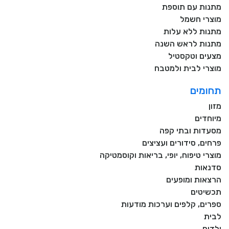
מתנות עם תוספת
מוצרי חשמל
מתנות ללא עלות
מתנות לראש השנה
מצעים וטקסטיל
מוצרי לבית ולמטבח
תחומים
מזון
מיוחדים
מסעדות ובתי קפה
פרחים, סידורים ועציצים
מוצרי טיפוח, יופי, בריאות וקוסמטיקה
סדנאות
הרצאות ומופעים
תכשיטים
ספרים, קלפים וערכות מודעות
לבית
ילדים