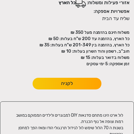
אזורי פעילות ומשלוח:
כל הארץ
אפשרויות אספקה:
שליח עד הבית
משלוח חינם בהזמנה מעל
350
₪
כל הארץ, בהזמנה עד 200 ש"ח בעלות:
50 ₪
כל הארץ, בהזמנה בין 201-349 ש"ח בעלות:
35 ₪
חוב"ב, רשפון והוד השרון בעלות:
10 ₪
משלוח בדואר בעלות:
15 ₪
זמן אספקה:
5
ימי עסקים
לקניה
לול ארט הינו מתחם סדנאות DIY למבוגרים ולילדים הממוקם במושב 
בשנות ה 70 הלול שימש לול לגידול תרנגולי הודו ומאז הפך למחסן 