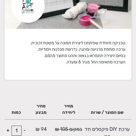
הערכה מתאימה החל מגיל 6 ומעלה.
מחיר
מחיר
שם המוצר / שרות
ליחידה
מבצע
כמות
ערכת DIY פיקסלים חד
במקום 105 ₪
94 ₪
+
-