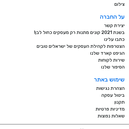
צילום
על החברה
יצירת קשר
בשנת 2021 קונים מתנות רק מעסקים כחול לבן!
כתבו עלינו
הצטרפות לקהילת העסקים של ישראלים טובים
הגיפט קארד שלנו
שירות לקוחות
הסיפור שלנו
שימוש באתר
הצהרת נגישות
ביטול עסקה
תקנון
מדיניות פרטיות
שאלות נפוצות