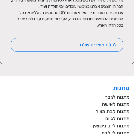
מגיעים אלינו אורחים רבים מכל הארץ לסדנאות מהנות  משפחות, זוגות, 
אנו מכינים בעבודת יד מארזי ערכות DIY מהממים הכוללים את כל 
החומרים הדרושים וסרטוני הדרכה, הערכות מגיעות עד דלת ביתכם 
בכל חלקי הארץ.
לכל המוצרים שלנו
מתנות
מתנות לגבר
מתנות לאישה
מתנות לבת מצוה
מתנות לגיוס
מתנות ליום נישואין
מתנות ליולדת