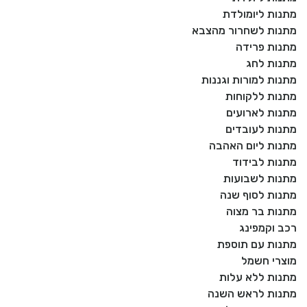
מתנות ליומולדת
מתנות לשחרור מהצבא
מתנות פרידה
מתנות לחג
מתנות למורות וגננות
מתנות ללקוחות
מתנות לארועים
מתנות לעובדים
מתנות ליום האהבה
מתנות לבידוד
מתנות לשבועות
מתנות לסוף שנה
מתנות בר מצוה
רכב וקמפינג
מתנות עם תוספת
מוצרי חשמל
מתנות ללא עלות
מתנות לראש השנה