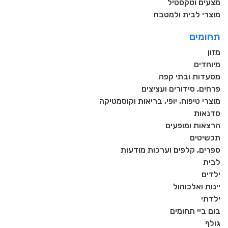
מצעים וטקסטיל
מוצרי לבית ולמטבח
תחומים
מזון
מיוחדים
מסעדות ובתי קפה
פרחים, סידורים ועציצים
מוצרי טיפוח, יופי, בריאות וקוסמטיקה
סדנאות
הרצאות ומופעים
תכשיטים
ספרים, קלפים וערכות מודעות
לבית
ילדים
יינות ואלכוהול
ילדתי
בום ביי תחומים
גולף